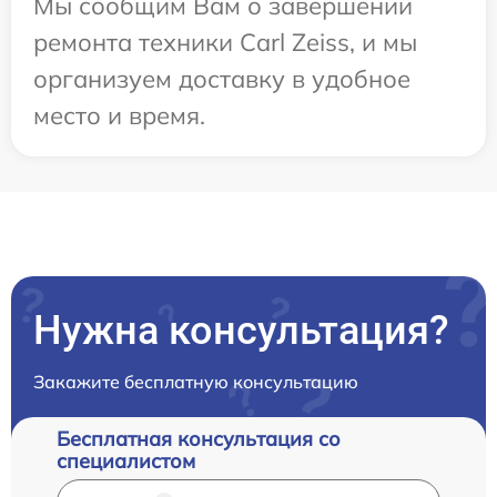
Мы сообщим Вам о завершении
ремонта техники Carl Zeiss, и мы
организуем доставку в удобное
место и время.
Нужна консультация?
Закажите бесплатную консультацию
Бесплатная консультация со
специалистом