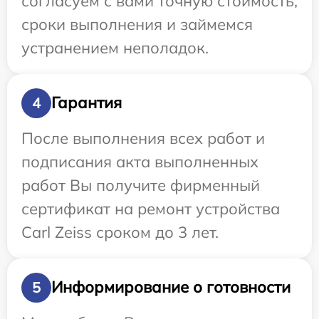
согласуем с вами точную стоимость,
сроки выполнения и займемся
устранением неполадок.
Гарантия
4
После выполнения всех работ и
подписания акта выполненных
работ Вы получите фирменный
сертификат на ремонт устройства
Carl Zeiss сроком до 3 лет.
Информирование о готовности
5