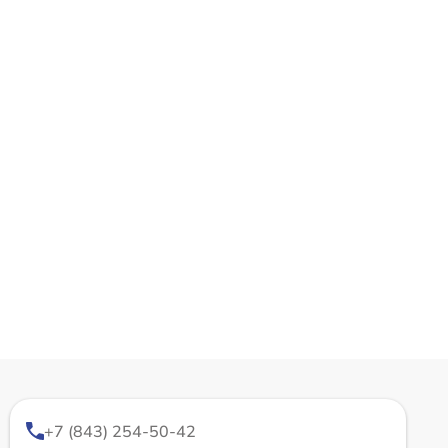
+7 (843) 254-50-42