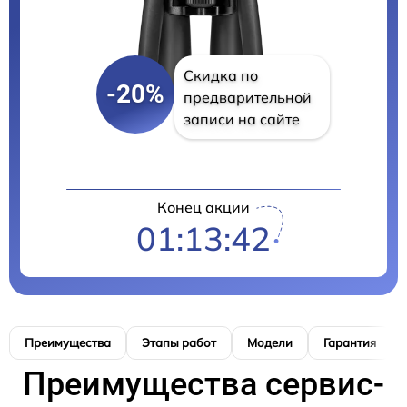
Скидка по
-20%
предварительной
записи на сайте
Конец акции
01:13:41
Преимущества
Этапы работ
Модели
Гарантия
Преимущества сервис-