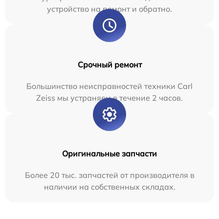
устройство на ремонт и обратно.
Срочный ремонт
Большинство неисправностей техники Carl
Zeiss мы устраняем в течение 2 часов.
Оригинальные запчасти
Более 20 тыс. запчастей от производителя в
наличии на собственных складах.