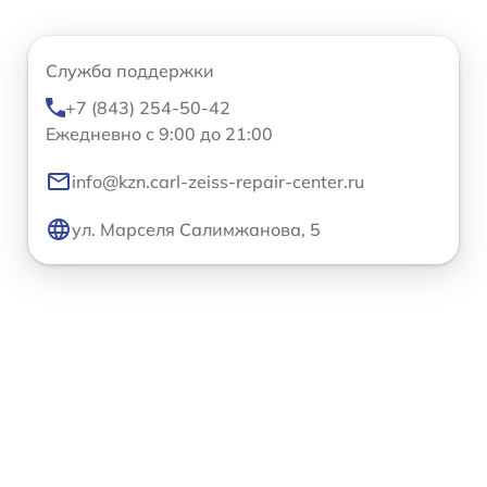
Служба поддержки
+7 (843) 254-50-42
Ежедневно с 9:00 до 21:00
info@kzn.carl-zeiss-repair-center.ru
ул. Марселя Салимжанова, 5