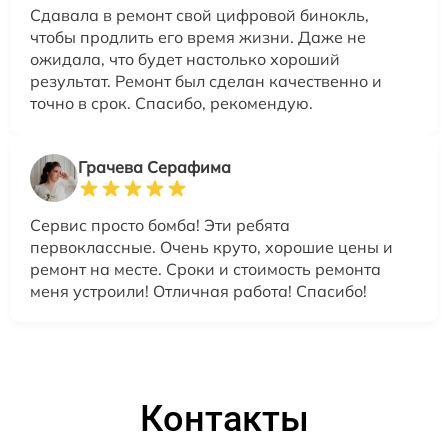
Сдавала в ремонт свой цифровой бинокль,
чтобы продлить его время жизни. Даже не
ожидала, что будет настолько хороший
результат. Ремонт был сделан качественно и
точно в срок. Спасибо, рекомендую.
Грачева Серафима
Сервис просто бомба! Эти ребята
первоклассные. Очень круто, хорошие цены и
ремонт на месте. Сроки и стоимость ремонта
меня устроили! Отличная работа! Спасибо!
Контакты