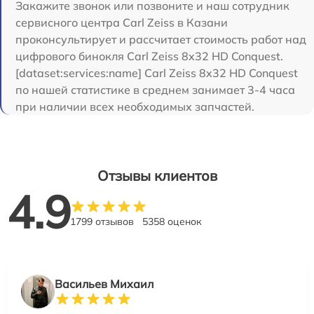
Закажите звонок или позвоните и наш сотрудник
сервисного центра Carl Zeiss в Казани
проконсультирует и рассчитает стоимость работ над
цифрового бинокля Carl Zeiss 8x32 HD Conquest.
[dataset:services:name] Carl Zeiss 8x32 HD Conquest
по нашей статистике в среднем занимает 3-4 часа
при наличии всех необходимых запчастей.
Отзывы клиентов
4.9
1799 отзывов
5358 оценок
Васильев Михаил