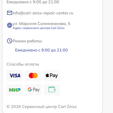
Ежедневно с 9:00 до 21:00
info@carl-zeiss-repair-center.ru
ул. Марселя Салимжанова, 5
Адрес сервисного центра Carl Zeiss
Режим работы:
Ежедневно с 9:00 до 21:00
Способы оплаты
© 2026 Сервисный центр Carl Zeiss