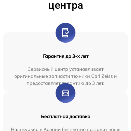
центра
Гарантия до 3-х лет
Сервисный центр устанавливает
оригинальные запчасти техники Carl Zeiss и
предоставляет гарантию до 3 лет.
Бесплатная доставка
Наш курьер в Казани бесплатно доставит ваше