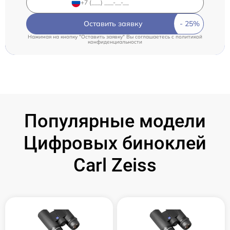
Оставить заявку
Нажимая на кнопку "Оставить заявку" Вы соглашаетесь c
политикой
конфиденциальности
Популярные модели
Цифровых биноклей
Carl Zeiss