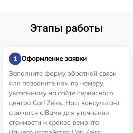
Этапы работы
Оформление заявки
1
Заполните форму обратной связи
или позвоните нам по номеру,
указанному на сайте сервисного
центра Carl Zeiss. Наш консультант
свяжется с Вами для уточнения
стоимости и сроков ремонта
Вашего устройства Carl Zeiss.