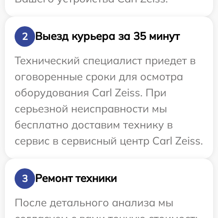
Выезд курьера за 35 минут
2
Технический специалист приедет в
оговоренные сроки для осмотра
оборудования Carl Zeiss. При
серьезной неисправности мы
бесплатно доставим технику в
сервис в сервисный центр Carl Zeiss.
Ремонт техники
3
После детального анализа мы