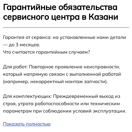
Гарантийные обязательства
сервисного центра в Казани
Гарантия от сервиса: на установленные нами детали
— до 3 месяцев.
Что считается гарантийным случаем?
Для работ: Повторное проявление неисправности,
который напрямую связан с выполненной работой
(например, некорректный монтаж запчасти).
Для комплектующих: Преждевременный выход из
строя, утрата работоспособности или техническим
параметрам при соблюдении условий эксплуатации.
Показать полностью