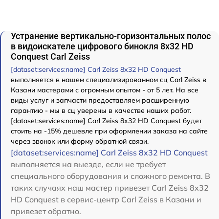
Устранение вертикально-горизонтальных полос
в видоискателе цифрового бинокля 8x32 HD
Conquest Carl Zeiss
[dataset:services:name] Carl Zeiss 8x32 HD Conquest
выполняется в нашем специализированном сц Carl Zeiss в
Казани мастерами с огромным опытом - от 5 лет. На все
виды услуг и запчасти предоставляем расширенную
гарантию - мы в сц уверены в качестве наших работ.
[dataset:services:name] Carl Zeiss 8x32 HD Conquest будет
стоить на -15% дешевле при оформлении заказа на сайте
через звонок или форму обратной связи.
[dataset:services:name] Carl Zeiss 8x32 HD Conquest
выполняется на выезде, если не требует
специального оборудования и сложного ремонта. В
таких случаях наш мастер привезет Carl Zeiss 8x32
HD Conquest в сервис-центр Carl Zeiss в Казани и
привезет обратно.