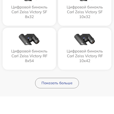
Цифровой бинокль
Цифровой бинокль
Carl Zeiss Victory SF
Carl Zeiss Victory SF
8x32
10x32
Цифровой бинокль
Цифровой бинокль
Carl Zeiss Victory RF
Carl Zeiss Victory RF
8x54
10x42
Показать больше