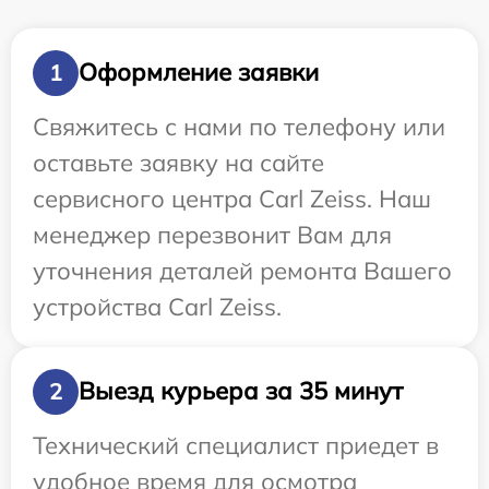
Оформление заявки
1
Свяжитесь с нами по телефону или
оставьте заявку на сайте
сервисного центра Carl Zeiss. Наш
менеджер перезвонит Вам для
уточнения деталей ремонта Вашего
устройства Carl Zeiss.
Выезд курьера за 35 минут
2
Технический специалист приедет в
удобное время для осмотра