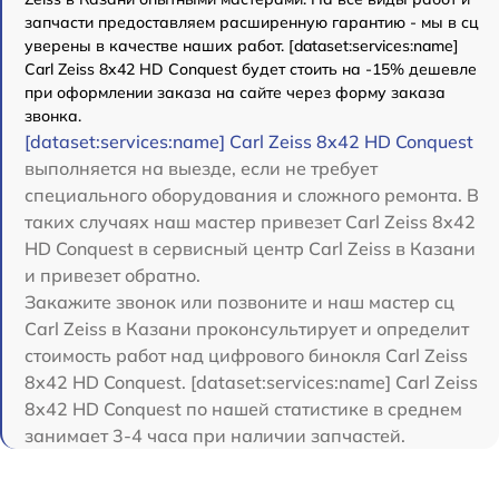
запчасти предоставляем расширенную гарантию - мы в сц
уверены в качестве наших работ. [dataset:services:name]
Carl Zeiss 8x42 HD Conquest будет стоить на -15% дешевле
при оформлении заказа на сайте через форму заказа
звонка.
[dataset:services:name] Carl Zeiss 8x42 HD Conquest
выполняется на выезде, если не требует
специального оборудования и сложного ремонта. В
таких случаях наш мастер привезет Carl Zeiss 8x42
HD Conquest в сервисный центр Carl Zeiss в Казани
и привезет обратно.
Закажите звонок или позвоните и наш мастер сц
Carl Zeiss в Казани проконсультирует и определит
стоимость работ над цифрового бинокля Carl Zeiss
8x42 HD Conquest. [dataset:services:name] Carl Zeiss
8x42 HD Conquest по нашей статистике в среднем
занимает 3-4 часа при наличии запчастей.