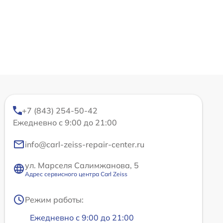
+7 (843) 254-50-42
Ежедневно с 9:00 до 21:00
info@carl-zeiss-repair-center.ru
ул. Марселя Салимжанова, 5
Адрес сервисного центра Carl Zeiss
Режим работы:
Ежедневно с 9:00 до 21:00