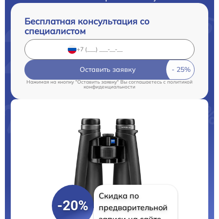
Бесплатная консультация со
специалистом
Оставить заявку
Нажимая на кнопку "Оставить заявку" Вы соглашаетесь c
политикой
конфиденциальности
Скидка по
-20%
предварительной
записи на сайте