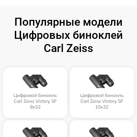
Популярные модели
Цифровых биноклей
Carl Zeiss
Цифровой бинокль
Цифровой бинокль
Carl Zeiss Victory SF
Carl Zeiss Victory SF
8x32
10x32