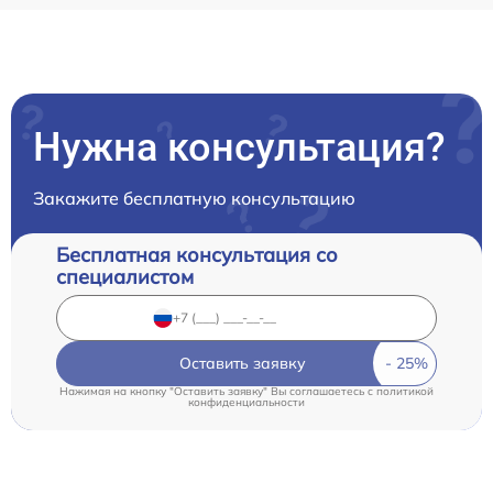
Нужна консультация?
Закажите бесплатную консультацию
Бесплатная консультация со
специалистом
Оставить заявку
Нажимая на кнопку "Оставить заявку" Вы соглашаетесь c
политикой
конфиденциальности