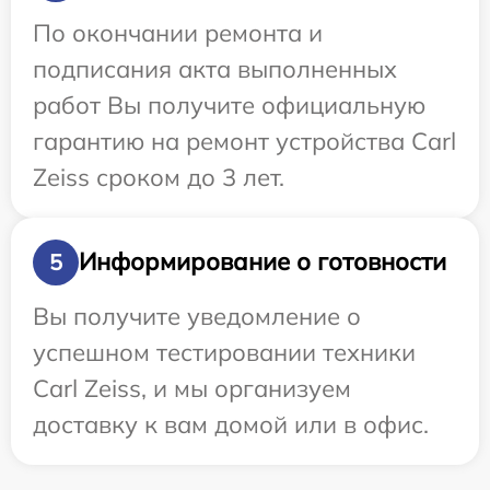
По окончании ремонта и
подписания акта выполненных
работ Вы получите официальную
гарантию на ремонт устройства Carl
Zeiss сроком до 3 лет.
Информирование о готовности
5
Вы получите уведомление о
успешном тестировании техники
Carl Zeiss, и мы организуем
доставку к вам домой или в офис.