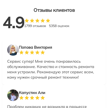
Отзывы клиентов
4.9
1799 отзывов
5358 оценок
Попова Виктория
Сервис супер! Мне очень понравилось
обслуживание. Качество и стоимость ремонта
меня устроили. Рекомендую этот сервис всем,
кому нужен срочный ремонт техники!
Капустин Али
Проблем никаких не возникло в процессе