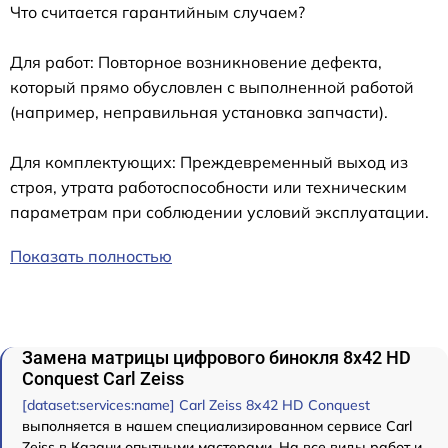
Что считается гарантийным случаем?
Для работ: Повторное возникновение дефекта,
который прямо обусловлен с выполненной работой
(например, неправильная установка запчасти).
Для комплектующих: Преждевременный выход из
строя, утрата работоспособности или техническим
параметрам при соблюдении условий эксплуатации.
Показать полностью
Замена матрицы цифрового бинокля 8x42 HD
Conquest Carl Zeiss
[dataset:services:name] Carl Zeiss 8x42 HD Conquest
выполняется в нашем специализированном сервисе Carl
Zeiss в Казани опытными мастерами. На все виды работ и