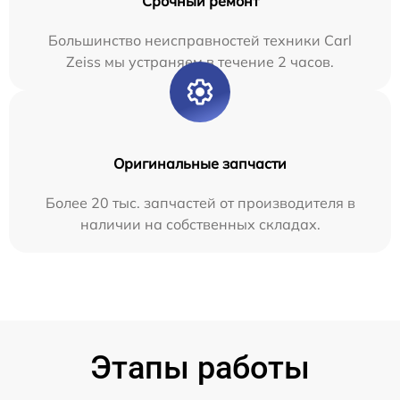
Срочный ремонт
Большинство неисправностей техники Carl
Zeiss мы устраняем в течение 2 часов.
Оригинальные запчасти
Более 20 тыс. запчастей от производителя в
наличии на собственных складах.
Этапы работы