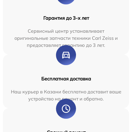
Гарантия до 3-х лет
Сервисный центр устанавливает
оригинальные запчасти техники Carl Zeiss и
предоставляет гарантию до 3 лет.
Бесплатная доставка
Наш курьер в Казани бесплатно доставит ваше
устройство на ремонт и обратно.