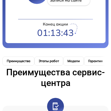
Конец акции
01:13:42
Преимущества
Этапы работ
Модели
Гарантия
Преимущества сервис-
центра