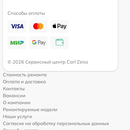
Способы оплаты
© 2026 Сервисный центр Carl Zeiss
Стоимость ремонта
Оплата и доставка
Контакты
Вакансии
О компании
Ремонтируемые модели
Наши услуги
Согласие на обработку персональных данных