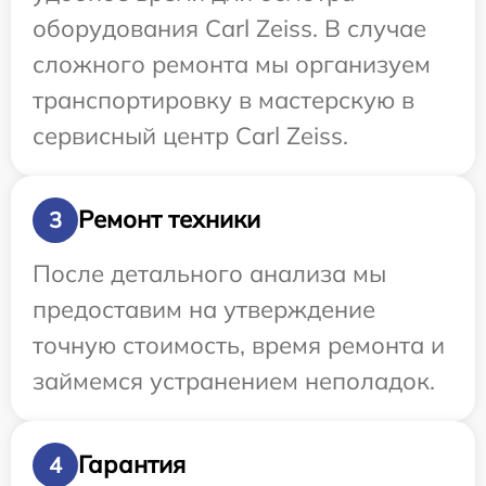
оборудования Carl Zeiss. В случае
сложного ремонта мы организуем
транспортировку в мастерскую в
сервисный центр Carl Zeiss.
Ремонт техники
3
После детального анализа мы
предоставим на утверждение
точную стоимость, время ремонта и
займемся устранением неполадок.
Гарантия
4