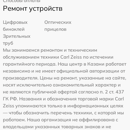
Способы оплаты
Ремонт устройств
Цифровых
Оптических
биноклей
прицелов
Зрительных
труб
Мы занимаемся ремонтом и техническим
обслуживанием техники Carl Zeiss по истечении
гарантийного периода. Наш центр в Казани работает
независимо и не имеет официальной авторизации от
производителя. Цены на ремонт, указанные на сайте,
носят исключительно ознакомительный характер и
не являются публичной офертой согласно п. 2 ст. 437
ГК РФ. Названия и обозначения торговой марки Carl
Zeiss упоминаются только в информационных целях
— чтобы обозначить перечень техники, с которой мы
работаем. Наша организация не аффилирована с
владельцами указанных товарных знаков и не