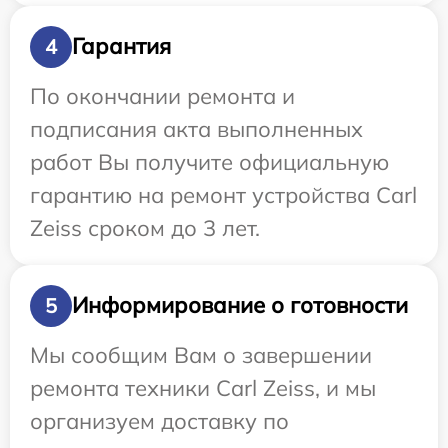
Гарантия
4
По окончании ремонта и
подписания акта выполненных
работ Вы получите официальную
гарантию на ремонт устройства Carl
Zeiss сроком до 3 лет.
Информирование о готовности
5
Мы сообщим Вам о завершении
ремонта техники Carl Zeiss, и мы
организуем доставку по