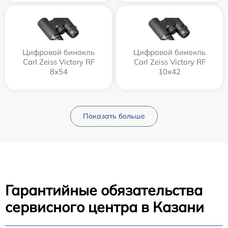
Цифровой бинокль
Цифровой бинокль
Carl Zeiss Victory RF
Carl Zeiss Victory RF
8x54
10x42
Показать больше
Гарантийные обязательства
сервисного центра в Казани