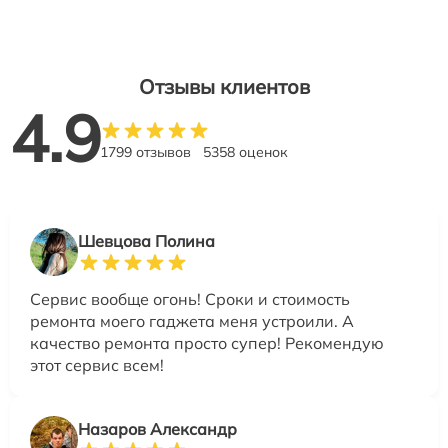
Отзывы клиентов
4.9
1799 отзывов
5358 оценок
Шевцова Полина
Сервис вообще огонь! Сроки и стоимость
ремонта моего гаджета меня устроили. А
качество ремонта просто супер! Рекомендую
этот сервис всем!
Назаров Александр