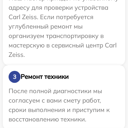
адресу для проверки устройства
Carl Zeiss. Если потребуется
углубленный ремонт мы
организуем транспортировку в
мастерскую в сервисный центр Carl
Zeiss.
Ремонт техники
3
После полной диагностики мы
согласуем с вами смету работ,
сроки выполнения и приступим к
восстановлению техники.