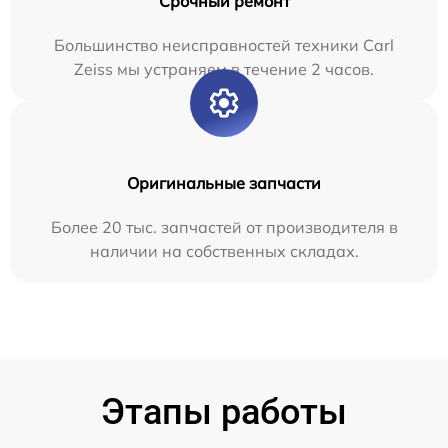
Срочный ремонт
Большинство неисправностей техники Carl
Zeiss мы устраняем в течение 2 часов.
Оригинальные запчасти
Более 20 тыс. запчастей от производителя в
наличии на собственных складах.
Этапы работы