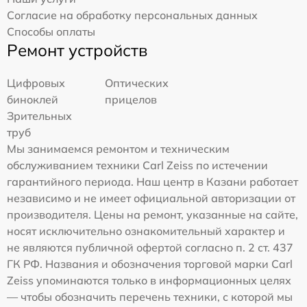
Согласие на обработку персональных данных
Способы оплаты
Ремонт устройств
Цифровых
Оптических
биноклей
прицелов
Зрительных
труб
Мы занимаемся ремонтом и техническим
обслуживанием техники Carl Zeiss по истечении
гарантийного периода. Наш центр в Казани работает
независимо и не имеет официальной авторизации от
производителя. Цены на ремонт, указанные на сайте,
носят исключительно ознакомительный характер и
не являются публичной офертой согласно п. 2 ст. 437
ГК РФ. Названия и обозначения торговой марки Carl
Zeiss упоминаются только в информационных целях
— чтобы обозначить перечень техники, с которой мы