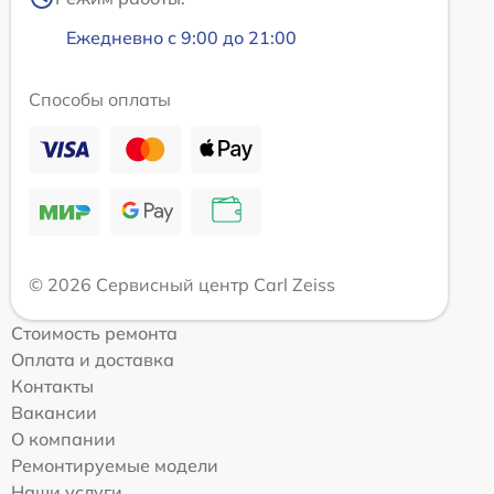
Ежедневно с 9:00 до 21:00
Способы оплаты
© 2026 Сервисный центр Carl Zeiss
Стоимость ремонта
Оплата и доставка
Контакты
Вакансии
О компании
Ремонтируемые модели
Наши услуги