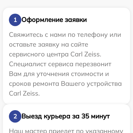
Оформление заявки
1
Свяжитесь с нами по телефону или
оставьте заявку на сайте
сервисного центра Carl Zeiss.
Специалист сервиса перезвонит
Вам для уточнения стоимости и
сроков ремонта Вашего устройства
Carl Zeiss.
Выезд курьера за 35 минут
2
Наш мастер приедет по указанному