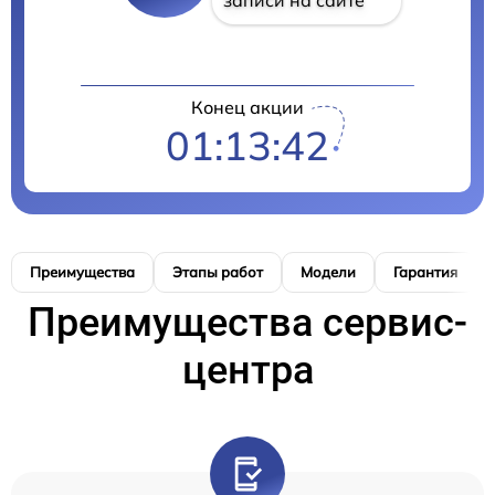
Конец акции
01:13:41
Преимущества
Этапы работ
Модели
Гарантия
Преимущества сервис-
центра