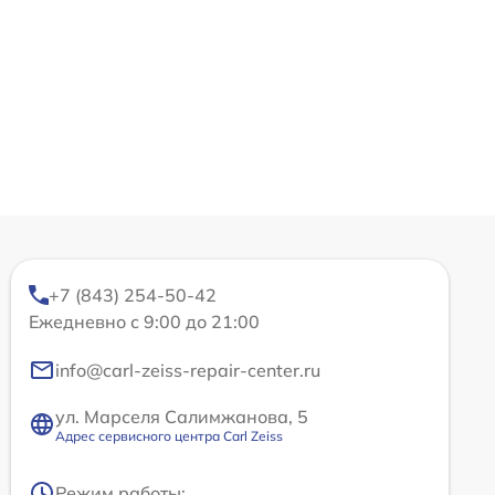
+7 (843) 254-50-42
Ежедневно с 9:00 до 21:00
info@carl-zeiss-repair-center.ru
ул. Марселя Салимжанова, 5
Адрес сервисного центра Carl Zeiss
Режим работы: