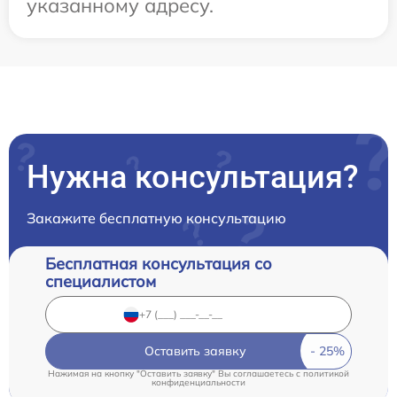
указанному адресу.
Нужна консультация?
Закажите бесплатную консультацию
Бесплатная консультация со
специалистом
Оставить заявку
Нажимая на кнопку "Оставить заявку" Вы соглашаетесь c
политикой
конфиденциальности