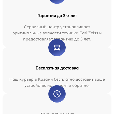
Гарантия до 3-х лет
Сервисный центр устанавливает
оригинальные запчасти техники Carl Zeiss и
предоставляет гарантию до 3 лет.
Бесплатная доставка
Наш курьер в Казани бесплатно доставит ваше
устройство на ремонт и обратно.