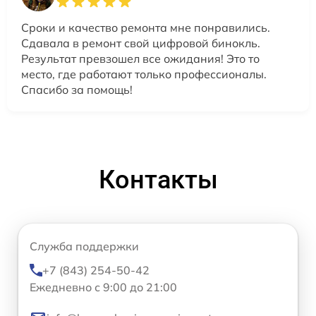
Сроки и качество ремонта мне понравились.
Сдавала в ремонт свой цифровой бинокль.
Результат превзошел все ожидания! Это то
место, где работают только профессионалы.
Спасибо за помощь!
Контакты
Служба поддержки
+7 (843) 254-50-42
Ежедневно с 9:00 до 21:00