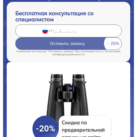
Бесплатная консультация со
специалистом
Оставить заявку
Нажимая на кнопку "Оставить заявку" Вы соглашаетесь c
политикой
конфиденциальности
Скидка по
-20%
предварительной
записи на сайте