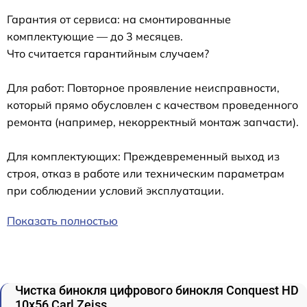
Гарантия от сервиса: на смонтированные
комплектующие — до 3 месяцев.
Что считается гарантийным случаем?
Для работ: Повторное проявление неисправности,
который прямо обусловлен с качеством проведенного
ремонта (например, некорректный монтаж запчасти).
Для комплектующих: Преждевременный выход из
строя, отказ в работе или техническим параметрам
при соблюдении условий эксплуатации.
Показать полностью
Чистка бинокля цифрового бинокля Conquest HD
10x56 Carl Zeiss