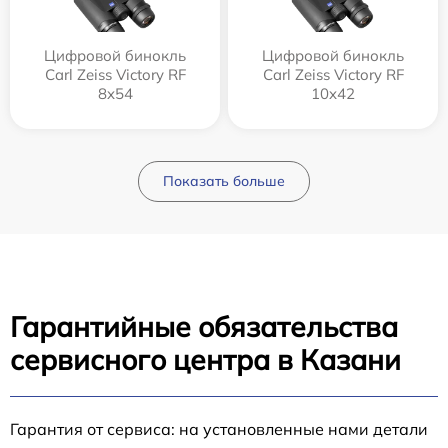
Цифровой бинокль
Цифровой бинокль
Carl Zeiss Victory RF
Carl Zeiss Victory RF
8x54
10x42
Показать больше
Гарантийные обязательства
сервисного центра в Казани
Гарантия от сервиса: на установленные нами детали