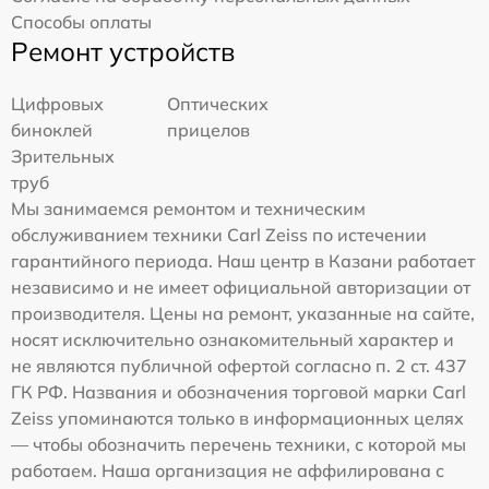
Способы оплаты
Ремонт устройств
Цифровых
Оптических
биноклей
прицелов
Зрительных
труб
Мы занимаемся ремонтом и техническим
обслуживанием техники Carl Zeiss по истечении
гарантийного периода. Наш центр в Казани работает
независимо и не имеет официальной авторизации от
производителя. Цены на ремонт, указанные на сайте,
носят исключительно ознакомительный характер и
не являются публичной офертой согласно п. 2 ст. 437
ГК РФ. Названия и обозначения торговой марки Carl
Zeiss упоминаются только в информационных целях
— чтобы обозначить перечень техники, с которой мы
работаем. Наша организация не аффилирована с