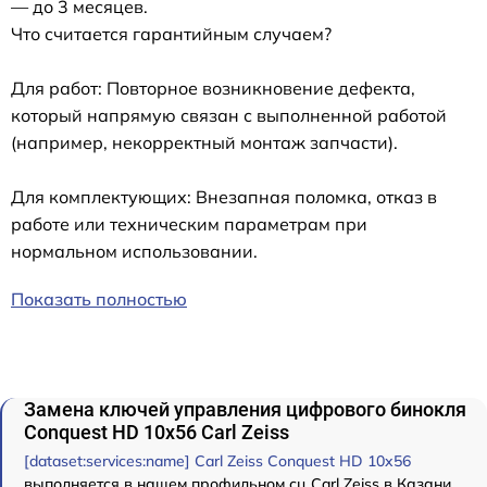
— до 3 месяцев.
Что считается гарантийным случаем?
Для работ: Повторное возникновение дефекта,
который напрямую связан с выполненной работой
(например, некорректный монтаж запчасти).
Для комплектующих: Внезапная поломка, отказ в
работе или техническим параметрам при
нормальном использовании.
Показать полностью
Замена ключей управления цифрового бинокля
Conquest HD 10x56 Carl Zeiss
[dataset:services:name] Carl Zeiss Conquest HD 10x56
выполняется в нашем профильном сц Carl Zeiss в Казани