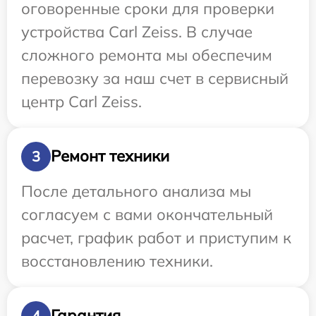
оговоренные сроки для проверки
устройства Carl Zeiss. В случае
сложного ремонта мы обеспечим
перевозку за наш счет в сервисный
центр Carl Zeiss.
Ремонт техники
3
После детального анализа мы
согласуем с вами окончательный
расчет, график работ и приступим к
восстановлению техники.
Гарантия
4