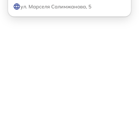
ул. Марселя Салимжанова, 5