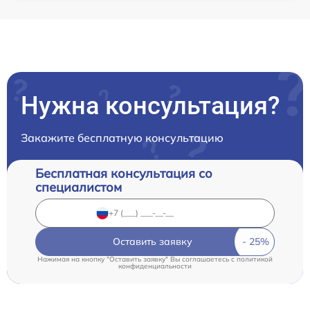
Нужна консультация?
Закажите бесплатную консультацию
Бесплатная консультация со
специалистом
Оставить заявку
Нажимая на кнопку "Оставить заявку" Вы соглашаетесь c
политикой
конфиденциальности