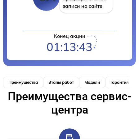
записи на сайте
Конец акции
01:13:42
Преимущества
Этапы работ
Модели
Гарантия
Преимущества сервис-
центра