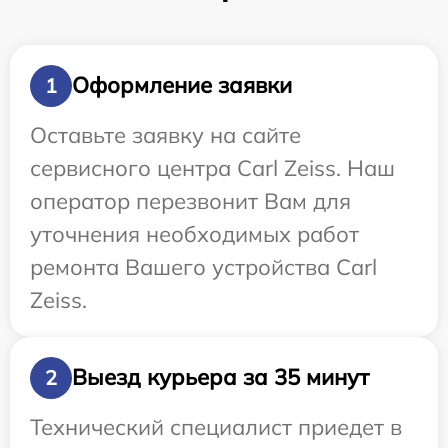
Оформление заявки
1
Оставьте заявку на сайте
сервисного центра Carl Zeiss. Наш
оператор перезвонит Вам для
уточнения необходимых работ
ремонта Вашего устройства Carl
Zeiss.
Выезд курьера за 35 минут
2
Технический специалист приедет в