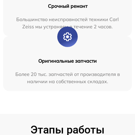
Срочный ремонт
Большинство неисправностей техники Carl
Zeiss мы устраняем в течение 2 часов.
Оригинальные запчасти
Более 20 тыс. запчастей от производителя в
наличии на собственных складах.
Этапы работы