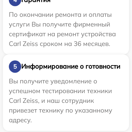
По окончании ремонта и оплаты
услуги Вы получите фирменный
сертификат на ремонт устройства
Carl Zeiss сроком на 36 месяцев.
Информирование о готовности
5
Вы получите уведомление о
успешном тестировании техники
Carl Zeiss, и наш сотрудник
привезет технику по указанному
адресу.