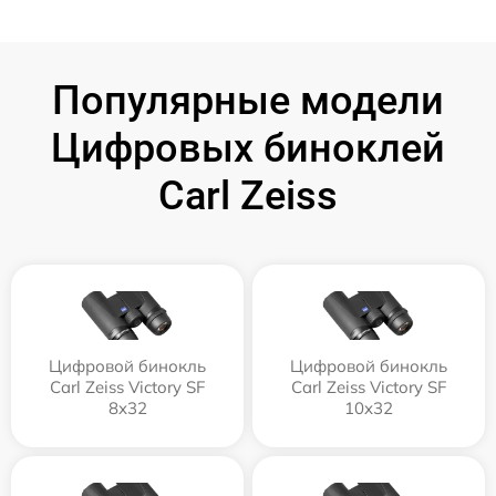
Популярные модели
Цифровых биноклей
Carl Zeiss
Цифровой бинокль
Цифровой бинокль
Carl Zeiss Victory SF
Carl Zeiss Victory SF
8x32
10x32