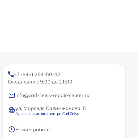
+7 (843) 254-50-42
Ежедневно с 9:00 до 21:00
info@carl-zeiss-repair-center.ru
ул. Марселя Салимжанова, 5
Адрес сервисного центра Carl Zeiss
Режим работы: