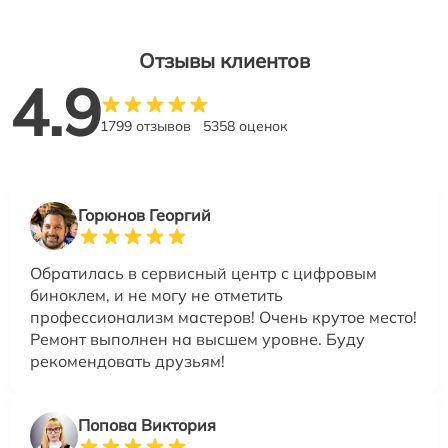
Отзывы клиентов
4.9
1799 отзывов
5358 оценок
Горюнов Георгий
Обратилась в сервисный центр с цифровым
биноклем, и не могу не отметить
профессионализм мастеров! Очень крутое место!
Ремонт выполнен на высшем уровне. Буду
рекомендовать друзьям!
Попова Виктория