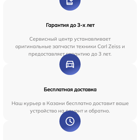
Гарантия до 3-х лет
Сервисный центр устанавливает
оригинальные запчасти техники Carl Zeiss и
предоставляет гарантию до 3 лет.
Бесплатная доставка
Наш курьер в Казани бесплатно доставит ваше
устройство на ремонт и обратно.