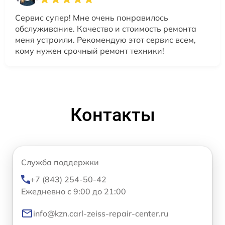
Сервис супер! Мне очень понравилось
обслуживание. Качество и стоимость ремонта
меня устроили. Рекомендую этот сервис всем,
кому нужен срочный ремонт техники!
Контакты
Служба поддержки
+7 (843) 254-50-42
Ежедневно с 9:00 до 21:00
info@kzn.carl-zeiss-repair-center.ru