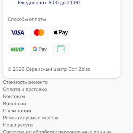
Ежедневно с 9:00 до 21:00
Способы оплаты
© 2026 Сервисный центр Carl Zeiss
Стоимость ремонта
Оплата и доставка
Контакты
Вакансии
О компании
Ремонтируемые модели
Наши услуги
Согласие на обработку персональных данных