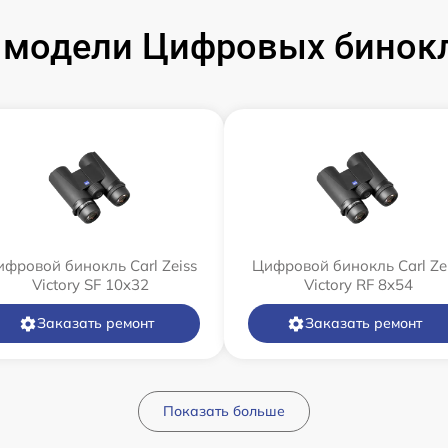
модели Цифровых бинокле
фровой бинокль Carl Zeiss
Цифровой бинокль Carl Ze
Victory SF 10x32
Victory RF 8x54
Заказать ремонт
Заказать ремонт
Показать больше