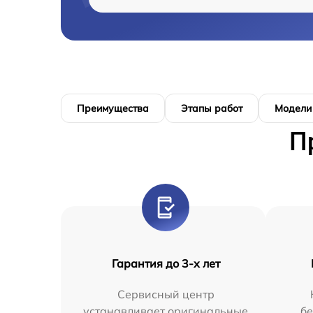
Преимущества
Этапы работ
Модели
П
Гарантия до 3-х лет
Сервисный центр
устанавливает оригинальные
бе