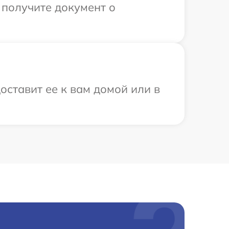
 получите документ о
оставит ее к вам домой или в