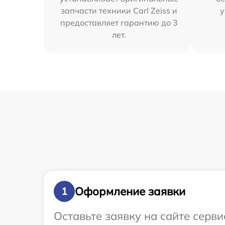
запчасти техники Carl Zeiss и
у
предоставляет гарантию до 3
лет.
Оформление заявки
1
Оставьте заявку на сайте серви