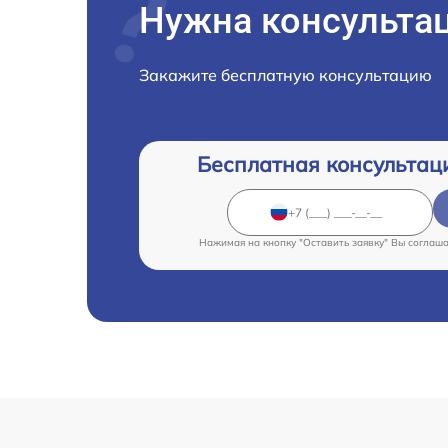
Нужна консульта
Закажите бесплатную консультацию
Бесплатная консультац
Нажимая на кнопку "Оставить заявку" Вы соглаш