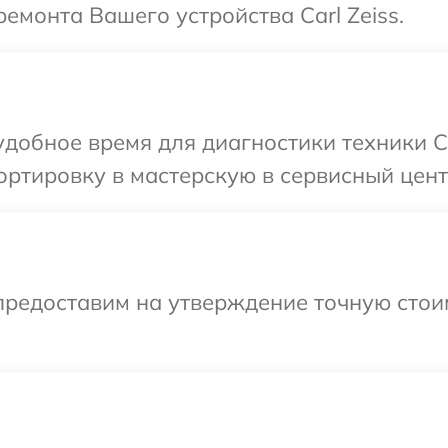
емонта Вашего устройства Carl Zeiss.
добное время для диагностики техники Ca
ртировку в мастерскую в сервисный центр 
предоставим на утверждение точную стои