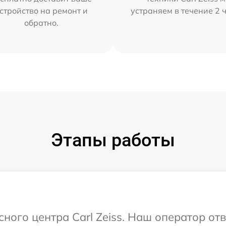
стройство на ремонт и
устраняем в течение 2 
обратно.
Этапы работы
сного центра Carl Zeiss. Наш оператор от