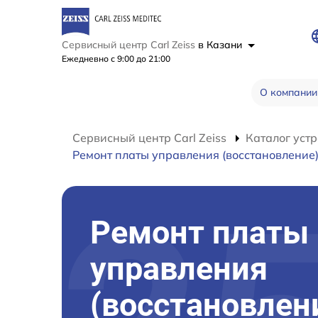
Сервисный центр Carl Zeiss
в Казани
Ежедневно с 9:00 до 21:00
О компании
Сервисный центр Carl Zeiss
Каталог устр
Ремонт платы управления (восстановление
Ремонт платы
управления
(восстановлен