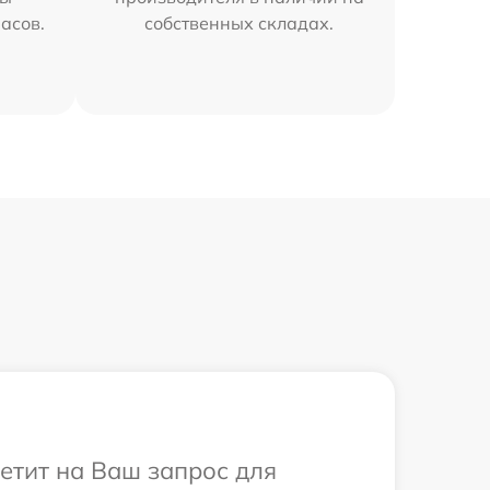
часов.
собственных складах.
ветит на Ваш запрос для