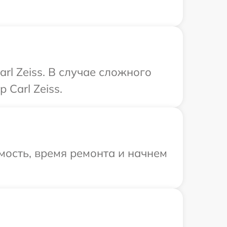
rl Zeiss. В случае сложного
Carl Zeiss.
мость, время ремонта и начнем