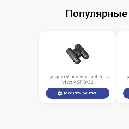
Популярные 
Цифровой бинокль Carl Zeiss
Ци
Victory SF 8x32
Заказать ремонт