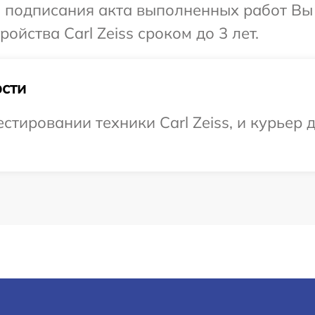
и подписания акта выполненных работ Вы
йства Carl Zeiss сроком до 3 лет.
сти
ировании техники Carl Zeiss, и курьер д