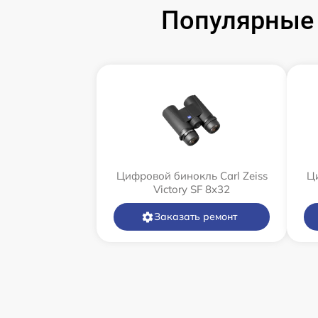
Популярные 
Цифровой бинокль Carl Zeiss
Ци
Victory SF 8x32
Заказать ремонт