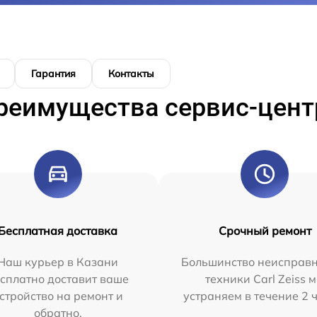
Гарантия
Контакты
реимущества сервис-цент
Бесплатная доставка
Срочный ремонт
Наш курьер в Казани
Большинство неисправн
сплатно доставит ваше
техники Carl Zeiss 
стройство на ремонт и
устраняем в течение 2 
обратно.