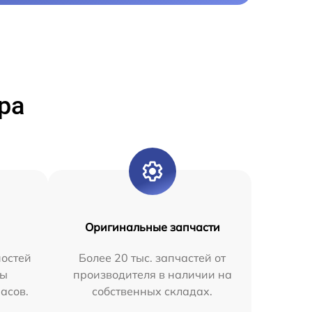
ра
Оригинальные запчасти
остей
Более 20 тыс. запчастей от
мы
производителя в наличии на
часов.
собственных складах.