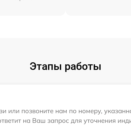
Этапы работы
и или позвоните нам по номеру, указанн
а ответит на Ваш запрос для уточнения и