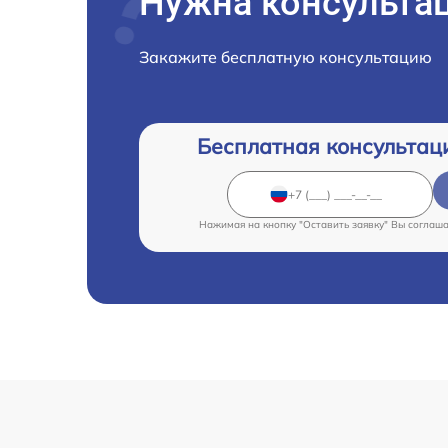
Нужна консульта
Закажите бесплатную консультацию
Бесплатная консультац
Нажимая на кнопку "Оставить заявку" Вы соглаш