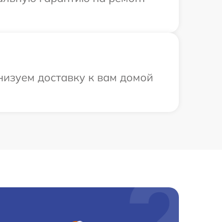
низуем доставку к вам домой