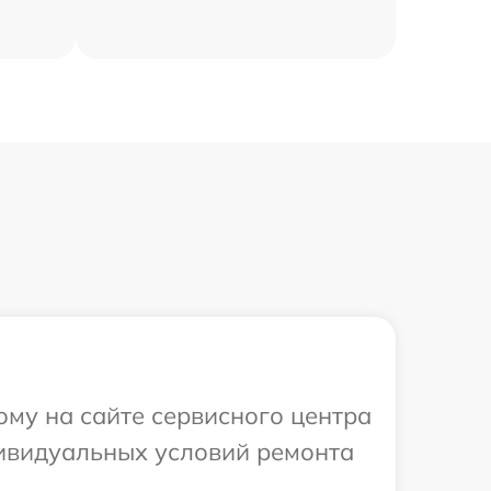
ому на сайте сервисного центра
ндивидуальных условий ремонта