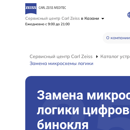
Сервисный центр Carl Zeiss
в Казани
Ежедневно с 9:00 до 21:00
О компании
Сервисный центр Carl Zeiss
Каталог устр
Замена микросхемы логики
Замена микро
логики цифров
бинокля