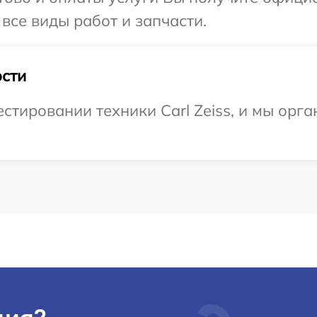
 все виды работ и запчасти.
сти
тировании техники Carl Zeiss, и мы орга