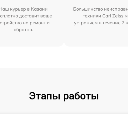
Наш курьер в Казани
Большинство неисправн
сплатно доставит ваше
техники Carl Zeiss 
стройство на ремонт и
устраняем в течение 2 
обратно.
Этапы работы