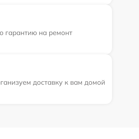
ю гарантию на ремонт
рганизуем доставку к вам домой