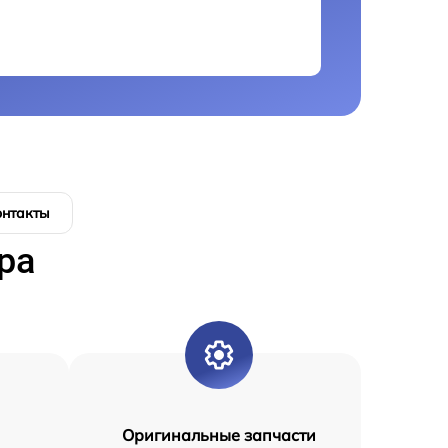
онтакты
ра
Оригинальные запчасти