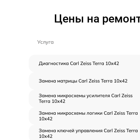
Цены на ремонт 
Услуга
Диагностика Carl Zeiss Terra 10x42
Замена матрицы Carl Zeiss Terra 10x42
Замена микросхемы усилителя Carl Zeiss
Terra 10x42
Замена микросхемы логики Carl Zeiss Terra
10x42
Замена ключей управления Carl Zeiss Terra
10x42