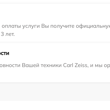
и оплаты услуги Вы получите официальну
3 лет.
сти
овности Вашей техники Carl Zeiss, и мы о