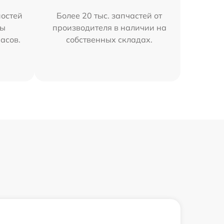
остей
Более 20 тыс. запчастей от
мы
производителя в наличии на
часов.
собственных складах.