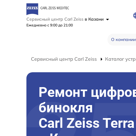
Сервисный центр Carl Zeiss
в Казани
Ежедневно с 9:00 до 21:00
О компании
Сервисный центр Carl Zeiss
Каталог устр
Ремонт цифро
бинокля
Carl Zeiss Terr