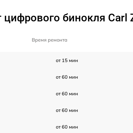
цифрового бинокля Carl Z
Время ремонта
от 15 мин
от 60 мин
от 60 мин
от 60 мин
от 60 мин