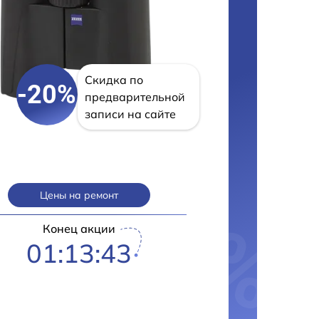
Скидка по
-20%
предварительной
записи на сайте
Цены на ремонт
Конец акции
01:13:43