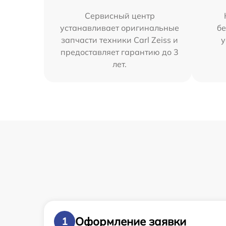
Сервисный центр
устанавливает оригинальные
бе
запчасти техники Carl Zeiss и
у
предоставляет гарантию до 3
лет.
Оформление заявки
1