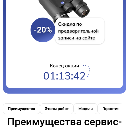
Скидка по
-20%
предварительной
записи на сайте
Конец акции
01:13:41
Преимущества
Этапы работ
Модели
Гарантия
Преимущества сервис-