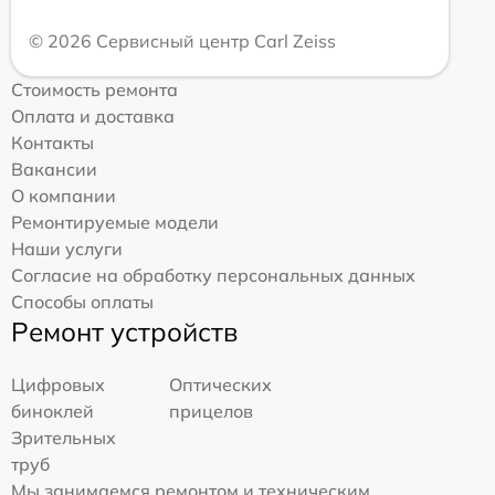
© 2026 Сервисный центр Carl Zeiss
Стоимость ремонта
Оплата и доставка
Контакты
Вакансии
О компании
Ремонтируемые модели
Наши услуги
Согласие на обработку персональных данных
Способы оплаты
Ремонт устройств
Цифровых
Оптических
биноклей
прицелов
Зрительных
труб
Мы занимаемся ремонтом и техническим