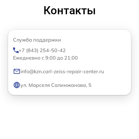
Контакты
Служба поддержки
+7 (843) 254-50-42
Ежедневно с 9:00 до 21:00
info@kzn.carl-zeiss-repair-center.ru
ул. Марселя Салимжанова, 5