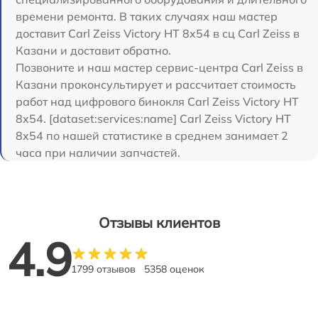
времени ремонта. В таких случаях наш мастер
доставит Carl Zeiss Victory HT 8x54 в сц Carl Zeiss в
Казани и доставит обратно.
Позвоните и наш мастер сервис-центра Carl Zeiss в
Казани проконсультирует и рассчитает стоимость
работ над цифрового бинокля Carl Zeiss Victory HT
8x54. [dataset:services:name] Carl Zeiss Victory HT
8x54 по нашей статистике в среднем занимает 2
часа при наличии запчастей.
Отзывы клиентов
4.9
1799 отзывов
5358 оценок