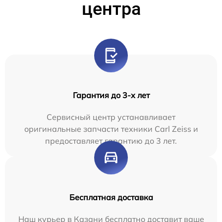
центра
Гарантия до 3-х лет
Сервисный центр устанавливает
оригинальные запчасти техники Carl Zeiss и
предоставляет гарантию до 3 лет.
Бесплатная доставка
Наш курьер в Казани бесплатно доставит ваше