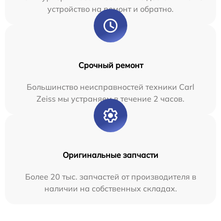
устройство на ремонт и обратно.
Срочный ремонт
Большинство неисправностей техники Carl
Zeiss мы устраняем в течение 2 часов.
Оригинальные запчасти
Более 20 тыс. запчастей от производителя в
наличии на собственных складах.