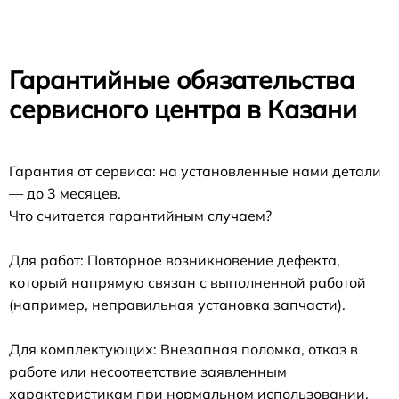
Гарантийные обязательства
сервисного центра в Казани
Гарантия от сервиса: на установленные нами детали
— до 3 месяцев.
Что считается гарантийным случаем?
Для работ: Повторное возникновение дефекта,
который напрямую связан с выполненной работой
(например, неправильная установка запчасти).
Для комплектующих: Внезапная поломка, отказ в
работе или несоответствие заявленным
характеристикам при нормальном использовании.