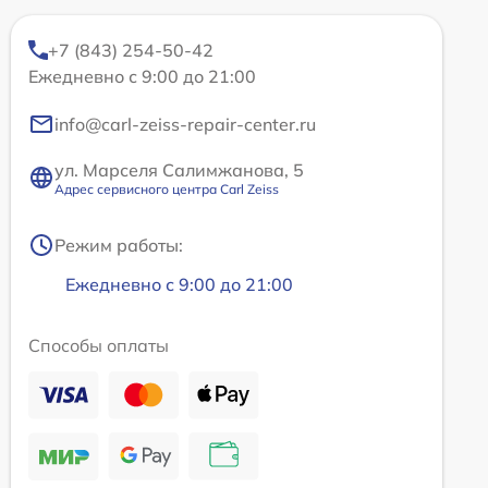
+7 (843) 254-50-42
Ежедневно с 9:00 до 21:00
info@carl-zeiss-repair-center.ru
ул. Марселя Салимжанова, 5
Адрес сервисного центра Carl Zeiss
Режим работы:
Ежедневно с 9:00 до 21:00
Способы оплаты