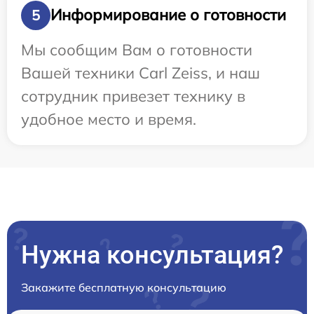
Информирование о готовности
5
Мы сообщим Вам о готовности
Вашей техники Carl Zeiss, и наш
сотрудник привезет технику в
удобное место и время.
Нужна консультация?
Закажите бесплатную консультацию