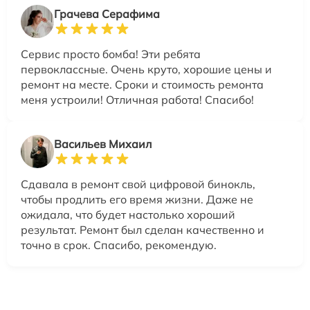
Грачева Серафима
Сервис просто бомба! Эти ребята
первоклассные. Очень круто, хорошие цены и
ремонт на месте. Сроки и стоимость ремонта
меня устроили! Отличная работа! Спасибо!
Васильев Михаил
Сдавала в ремонт свой цифровой бинокль,
чтобы продлить его время жизни. Даже не
ожидала, что будет настолько хороший
результат. Ремонт был сделан качественно и
точно в срок. Спасибо, рекомендую.