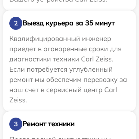
Выезд курьера за 35 минут
2
Квалифицированный инженер
приедет в оговоренные сроки для
диагностики техники Carl Zeiss.
Если потребуется углубленный
ремонт мы обеспечим перевозку за
наш счет в сервисный центр Carl
Zeiss.
Ремонт техники
3