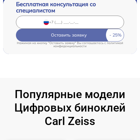
Бесплатная консультация со
специалистом
Оставить заявку
Нажимая на кнопку "Оставить заявку" Вы соглашаетесь c
политикой
конфиденциальности
Популярные модели
Цифровых биноклей
Carl Zeiss