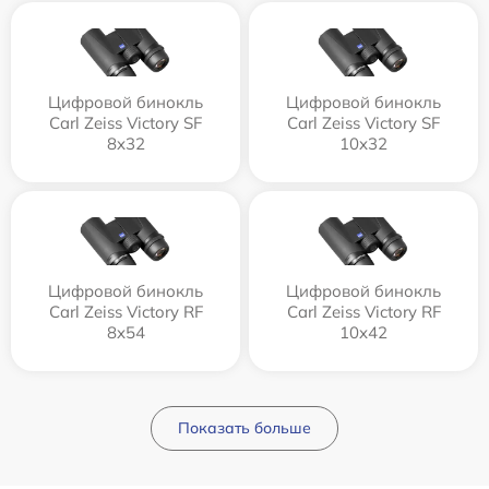
Цифровой бинокль
Цифровой бинокль
Carl Zeiss Victory SF
Carl Zeiss Victory SF
8x32
10x32
Цифровой бинокль
Цифровой бинокль
Carl Zeiss Victory RF
Carl Zeiss Victory RF
8x54
10x42
Показать больше