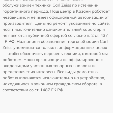
обслуживанием техники Carl Zeiss по истечении
гарантийного периода. Наш центр в Казани работает
независимо и не имеет официальной авторизации от
производителя. Цены на ремонт, указанные на сайте,
носят исключительно ознакомительный характер и
не являются публичной офертой согласно п. 2 ст. 437
ГК РФ. Названия и обозначения торговой марки Carl
Zeiss упоминаются только в информационных целях
— чтобы обозначить перечень техники, с которой мы
работаем. Наша организация не аффилирована с
владельцами указанных товарных знаков и не
представляет их интересы. Все виды ремонтных
работ выполняются исключительно на устройствах,
находящихся в законном гражданском обороте, в
соответствии со ст. 1487 ГК РФ.