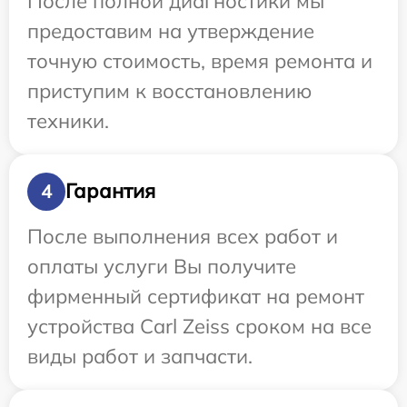
После полной диагностики мы
предоставим на утверждение
точную стоимость, время ремонта и
приступим к восстановлению
техники.
Гарантия
4
После выполнения всех работ и
оплаты услуги Вы получите
фирменный сертификат на ремонт
устройства Carl Zeiss сроком на все
виды работ и запчасти.