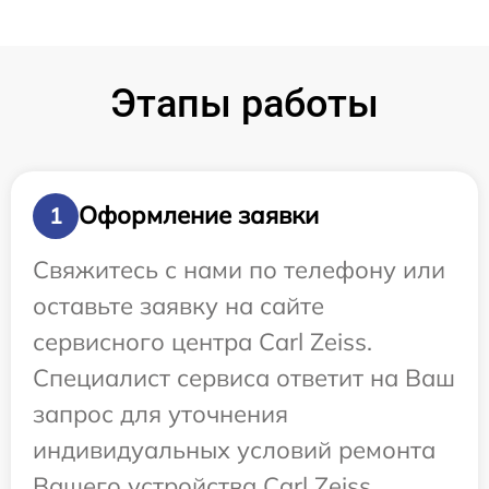
Этапы работы
Оформление заявки
1
Свяжитесь с нами по телефону или
оставьте заявку на сайте
сервисного центра Carl Zeiss.
Специалист сервиса ответит на Ваш
запрос для уточнения
индивидуальных условий ремонта
Вашего устройства Carl Zeiss.