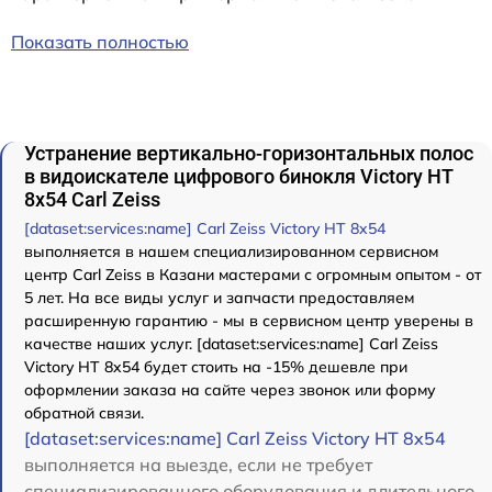
Показать полностью
Устранение вертикально-горизонтальных полос
в видоискателе цифрового бинокля Victory HT
8x54 Carl Zeiss
[dataset:services:name] Carl Zeiss Victory HT 8x54
выполняется в нашем специализированном сервисном
центр Carl Zeiss в Казани мастерами с огромным опытом - от
5 лет. На все виды услуг и запчасти предоставляем
расширенную гарантию - мы в сервисном центр уверены в
качестве наших услуг. [dataset:services:name] Carl Zeiss
Victory HT 8x54 будет стоить на -15% дешевле при
оформлении заказа на сайте через звонок или форму
обратной связи.
[dataset:services:name] Carl Zeiss Victory HT 8x54
выполняется на выезде, если не требует
специализированного оборудования и длительного