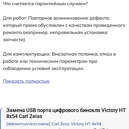
Что считается гарантийным случаем?
Для работ: Повторное возникновение дефекта,
который прямо обусловлен с качеством проведенного
ремонта (например, неправильная установка
запчасти).
Для комплектующих: Внезапная поломка, отказ в
работе или техническим параметрам при
соблюдении условий эксплуатации.
Показать полностью
Замена USB порта цифрового бинокля Victory HT
8x54 Carl Zeiss
[dataset:services:name] Carl Zeiss Victory HT 8x54