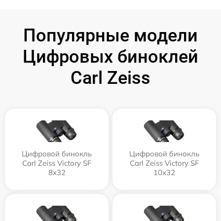
Популярные модели
Цифровых биноклей
Carl Zeiss
Цифровой бинокль
Цифровой бинокль
Carl Zeiss Victory SF
Carl Zeiss Victory SF
8x32
10x32