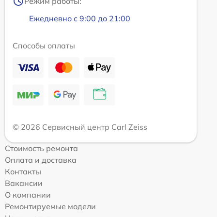
Режим работы:
Ежедневно с 9:00 до 21:00
Способы оплаты
© 2026 Сервисный центр Carl Zeiss
Стоимость ремонта
Оплата и доставка
Контакты
Вакансии
О компании
Ремонтируемые модели