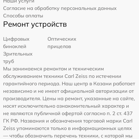
Наши услуги
Согласие на обработку персональных данных
Способы оплаты
Ремонт устройств
Цифровых
Оптических
биноклей
прицелов
Зрительных
труб
Мы занимаемся ремонтом и техническим
обслуживанием техники Carl Zeiss по истечении
гарантийного периода. Наш центр в Казани работает
независимо и не имеет официальной авторизации от
производителя. Цены на ремонт, указанные на сайте,
носят исключительно ознакомительный характер и
не являются публичной офертой согласно п. 2 ст. 437
ГК РФ. Названия и обозначения торговой марки Carl
Zeiss упоминаются только в информационных целях
— чтобы обозначить перечень техники, с которой мы