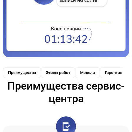
Конец акции
01:13:42
Преимущества
Этапы работ
Модели
Гарантия
Преимущества сервис-
центра