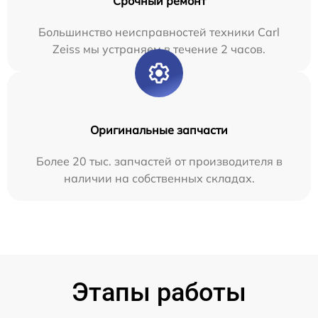
Срочный ремонт
Большинство неисправностей техники Carl
Zeiss мы устраняем в течение 2 часов.
Оригинальные запчасти
Более 20 тыс. запчастей от производителя в
наличии на собственных складах.
Этапы работы