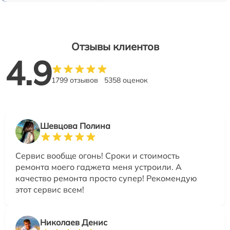
Отзывы клиентов
4.9
1799 отзывов
5358 оценок
Шевцова Полина
Сервис вообще огонь! Сроки и стоимость
ремонта моего гаджета меня устроили. А
качество ремонта просто супер! Рекомендую
этот сервис всем!
Николаев Денис