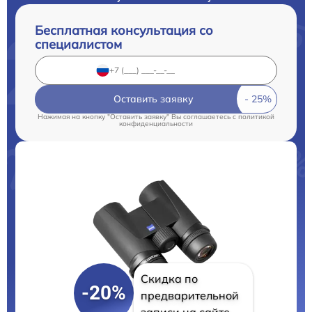
Бесплатная консультация со
специалистом
Оставить заявку
Нажимая на кнопку "Оставить заявку" Вы соглашаетесь c
политикой
конфиденциальности
Скидка по
-20%
предварительной
записи на сайте