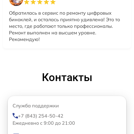
Обратилась в сервис по ремонту цифровых
биноклей, и осталась приятно удивлена! Это то
место, где работают только профессионалы.
Ремонт выполнен на высшем уровне.
Рекомендую!
Контакты
Служба поддержки
+7 (843) 254-50-42
Ежедневно с 9:00 до 21:00