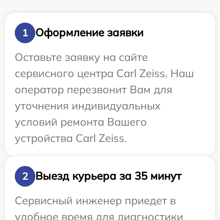
Оформление заявки
1
Оставьте заявку на сайте
сервисного центра Carl Zeiss. Наш
оператор перезвонит Вам для
уточнения индивидуальных
условий ремонта Вашего
устройства Carl Zeiss.
Выезд курьера за 35 минут
2
Сервисный инженер приедет в
удобное время для диагностики