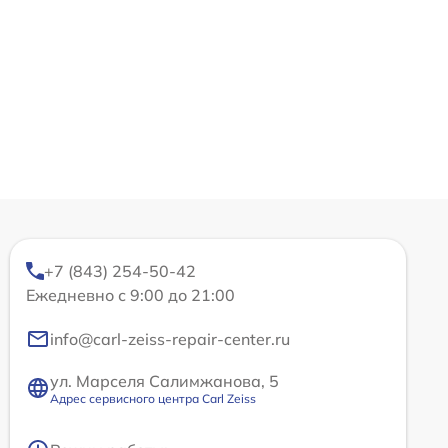
+7 (843) 254-50-42
Ежедневно с 9:00 до 21:00
info@carl-zeiss-repair-center.ru
ул. Марселя Салимжанова, 5
Адрес сервисного центра Carl Zeiss