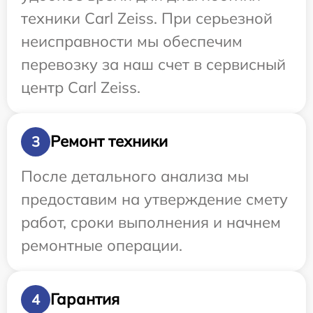
техники Carl Zeiss. При серьезной
неисправности мы обеспечим
перевозку за наш счет в сервисный
центр Carl Zeiss.
Ремонт техники
3
После детального анализа мы
предоставим на утверждение смету
работ, сроки выполнения и начнем
ремонтные операции.
Гарантия
4