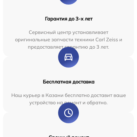
Гарантия до 3-х лет
Сервисный центр устанавливает
оригинальные запчасти техники Carl Zeiss и
предоставляет гарантию до 3 лет.
Бесплатная доставка
Наш курьер в Казани бесплатно доставит ваше
устройство на ремонт и обратно.