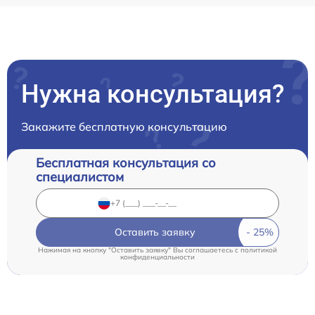
Нужна консультация?
Закажите бесплатную консультацию
Бесплатная консультация со
специалистом
Оставить заявку
Нажимая на кнопку "Оставить заявку" Вы соглашаетесь c
политикой
конфиденциальности