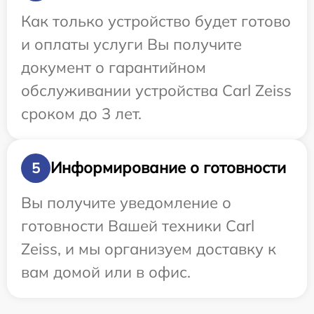
Как только устройство будет готово
и оплаты услуги Вы получите
документ о гарантийном
обслуживании устройства Carl Zeiss
сроком до 3 лет.
Информирование о готовности
5
Вы получите уведомление о
готовности Вашей техники Carl
Zeiss, и мы организуем доставку к
вам домой или в офис.