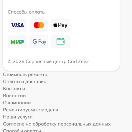
Способы оплаты
© 2026 Сервисный центр Carl Zeiss
Стоимость ремонта
Оплата и доставка
Контакты
Вакансии
О компании
Ремонтируемые модели
Наши услуги
Согласие на обработку персональных данных
Способы оплаты