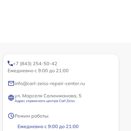
+7 (843) 254-50-42
Ежедневно с 9:00 до 21:00
info@carl-zeiss-repair-center.ru
ул. Марселя Салимжанова, 5
Адрес сервисного центра Carl Zeiss
Режим работы:
Ежедневно с 9:00 до 21:00