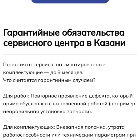
Гарантийные обязательства
сервисного центра в Казани
Гарантия от сервиса: на смонтированные
комплектующие — до 3 месяцев.
Что считается гарантийным случаем?
Для работ: Повторное проявление дефекта, который
прямо обусловлен с выполненной работой (например,
неправильная установка запчасти).
Для комплектующих: Внезапная поломка, утрата
работоспособности или техническим параметрам при