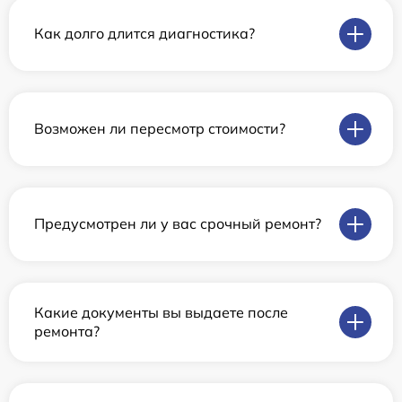
Как долго длится диагностика?
Возможен ли пересмотр стоимости?
Предусмотрен ли у вас срочный ремонт?
Какие документы вы выдаете после
ремонта?