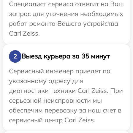
Специалист сервиса ответит на Ваш
запрос для уточнения необходимых
работ ремонта Вашего устройства
Carl Zeiss.
Выезд курьера за 35 минут
2
Сервисный инженер приедет по
указанному адресу для
диагностики техники Carl Zeiss. При
серьезной неисправности мы
обеспечим перевозку за наш счет в
сервисный центр Carl Zeiss.