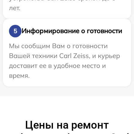
лет.
Информирование о готовности
5
Мы сообщим Вам о готовности
Вашей техники Carl Zeiss, и курьер
доставит ее в удобное место и
время.
Цены на ремонт