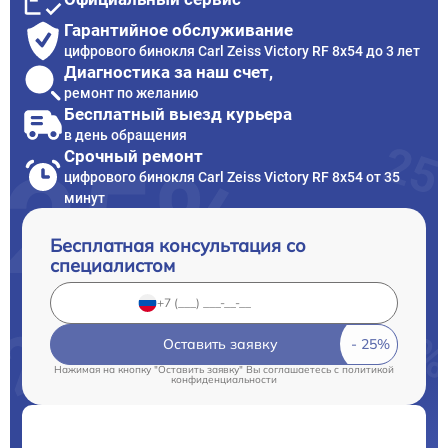
Гарантийное обслуживание
цифрового бинокля Carl Zeiss Victory RF 8x54 до 3 лет
Диагностика за наш счет,
ремонт по желанию
Бесплатный выезд курьера
в день обращения
Срочный ремонт
цифрового бинокля Carl Zeiss Victory RF 8x54 от 35
минут
Бесплатная консультация со
специалистом
Оставить заявку
Нажимая на кнопку "Оставить заявку" Вы соглашаетесь c
политикой
конфиденциальности