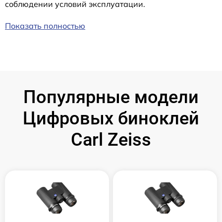
соблюдении условий эксплуатации.
Показать полностью
Популярные модели
Цифровых биноклей
Carl Zeiss