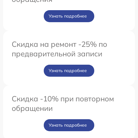
Узнать подробнее
Скидка на ремонт -25% по
предварительной записи
Узнать подробнее
Скидка -10% при повторном
обращении
Узнать подробнее