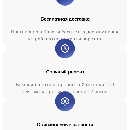
Бесплатная доставка
Наш курьер в Казани бесплатно доставит ваше
устройство на ремонт и обратно.
Срочный ремонт
Большинство неисправностей техники Carl
Zeiss мы устраняем в течение 2 часов.
Оригинальные запчасти