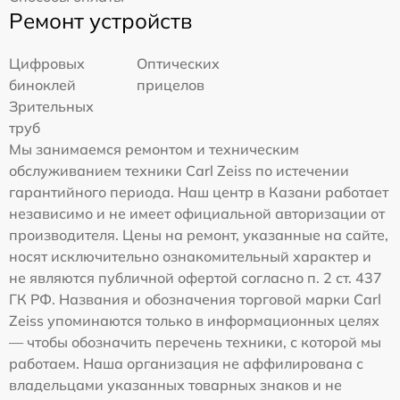
Ремонт устройств
Цифровых
Оптических
биноклей
прицелов
Зрительных
труб
Мы занимаемся ремонтом и техническим
обслуживанием техники Carl Zeiss по истечении
гарантийного периода. Наш центр в Казани работает
независимо и не имеет официальной авторизации от
производителя. Цены на ремонт, указанные на сайте,
носят исключительно ознакомительный характер и
не являются публичной офертой согласно п. 2 ст. 437
ГК РФ. Названия и обозначения торговой марки Carl
Zeiss упоминаются только в информационных целях
— чтобы обозначить перечень техники, с которой мы
работаем. Наша организация не аффилирована с
владельцами указанных товарных знаков и не