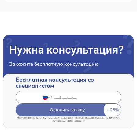
Нужна консультация?
Закажите бесплатную консультацию
Бесплатная консультация со
специалистом
Оставить заявку
Нажимая на кнопку "Оставить заявку" Вы соглашаетесь c
политикой
конфиденциальности