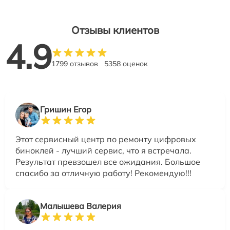
Отзывы клиентов
4.9
1799 отзывов
5358 оценок
Гришин Егор
Этот сервисный центр по ремонту цифровых
биноклей - лучший сервис, что я встречала.
Результат превзошел все ожидания. Большое
спасибо за отличную работу! Рекомендую!!!
Малышева Валерия