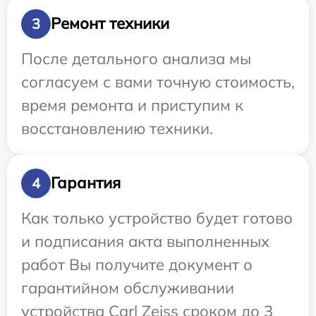
Ремонт техники
3
После детального анализа мы
согласуем с вами точную стоимость,
время ремонта и приступим к
восстановлению техники.
Гарантия
4
Как только устройство будет готово
и подписания акта выполненных
работ Вы получите документ о
гарантийном обслуживании
устройства Carl Zeiss сроком до 3