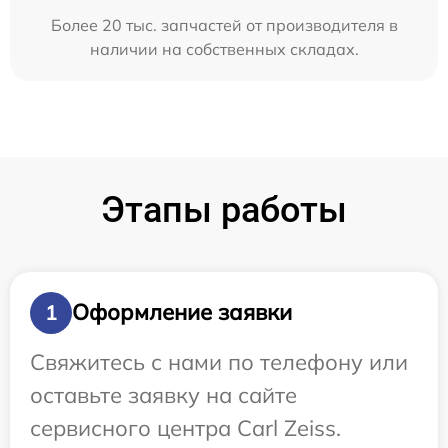
Более 20 тыс. запчастей от производителя в
наличии на собственных складах.
Этапы работы
Оформление заявки
1
Свяжитесь с нами по телефону или
оставьте заявку на сайте
сервисного центра Carl Zeiss.