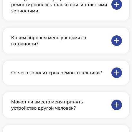
ремонтировалось только оригинальными
запчастями.
Каким образом меня уведомят о
готовности?
От чего зависит срок ремонта техники?
Может ли вместо меня принять
устройство другой человек?