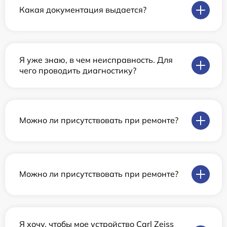
Какая документация выдается?
Я уже знаю, в чем неисправность. Для
чего проводить диагностику?
Можно ли присутствовать при ремонте?
Можно ли присутствовать при ремонте?
Я хочу, чтобы мое устройство Carl Zeiss