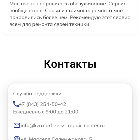
Мне очень понравилось обслуживание. Сервис
вообще огонь! Сроки и стоимость ремонта мне
понравились более чем. Рекомендую этот сервис
всем для ремонта своей техники!
Контакты
Служба поддержки
+7 (843) 254-50-42
Ежедневно с 9:00 до 21:00
info@kzn.carl-zeiss-repair-center.ru
ул. Марселя Салимжанова, 5