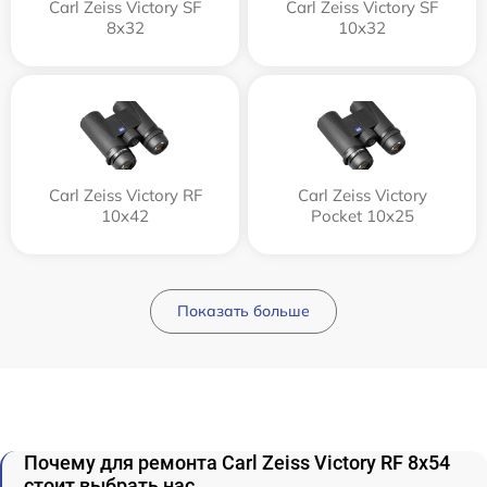
Carl Zeiss Victory SF
Carl Zeiss Victory SF
8x32
10x32
Carl Zeiss Victory RF
Carl Zeiss Victory
10x42
Pocket 10x25
Показать больше
Почему для ремонта Carl Zeiss Victory RF 8x54
стоит выбрать нас