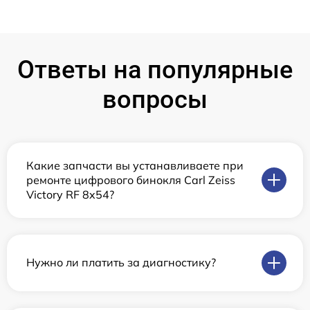
Ответы на популярные
вопросы
Какие запчасти вы устанавливаете при
ремонте цифрового бинокля Carl Zeiss
Victory RF 8x54?
Нужно ли платить за диагностику?