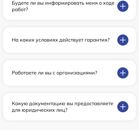
Будете ли вы информировать меня о ходе
работ?
На каких условиях действует гарантия?
Работаете ли вы с организациями?
Какую документацию вы предоставляете
для юридических лиц?