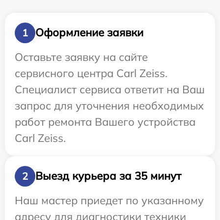
Оформление заявки
1
Оставьте заявку на сайте
сервисного центра Carl Zeiss.
Специалист сервиса ответит на Ваш
запрос для уточнения необходимых
работ ремонта Вашего устройства
Carl Zeiss.
Выезд курьера за 35 минут
2
Наш мастер приедет по указанному
адресу для диагностики техники