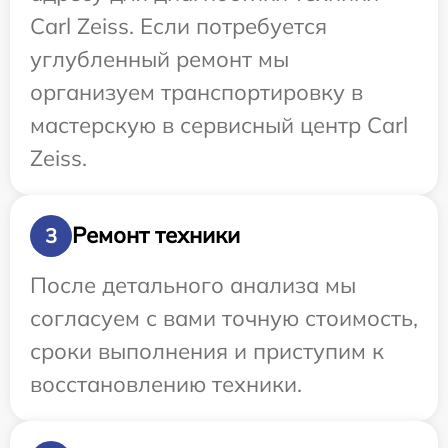
Carl Zeiss. Если потребуется
углубленный ремонт мы
организуем транспортировку в
мастерскую в сервисный центр Carl
Zeiss.
Ремонт техники
3
После детального анализа мы
согласуем с вами точную стоимость,
сроки выполнения и приступим к
восстановлению техники.