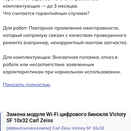
комплектующие — до 3 месяцев.
Что считается гарантийным случаем?
Для работ: Повторное проявление неисправности,
который напрямую связан с качеством проведенного
ремонта (например, некорректный монтаж запчасти).
Для комплектующих: Внезапная поломка, отказ в
работе или несоответствие заявленным
характеристикам при нормальном использовании.
Показать полностью
Замена модуля Wi-Fi цифрового бинокля Victory
SF 10x32 Carl Zeiss
[dataset:services:name] Carl Zeiss Victory SF 10x32