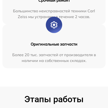
Срочный ремонт
Большинство неисправностей техники Carl
Zeiss мы устраняем в течение 2 часов.
Оригинальные запчасти
Более 20 тыс. запчастей от производителя в
наличии на собственных складах.
Этапы работы