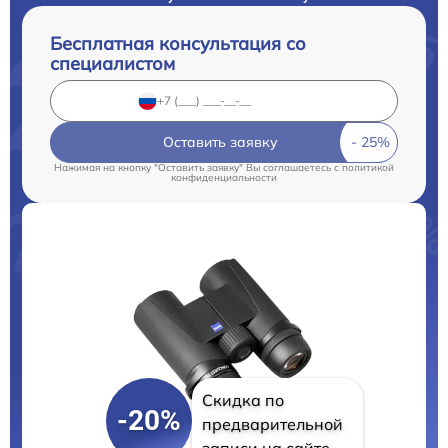
Бесплатная консультация со
специалистом
Оставить заявку
Нажимая на кнопку "Оставить заявку" Вы соглашаетесь c
политикой
конфиденциальности
Скидка по
-20%
предварительной
записи на сайте