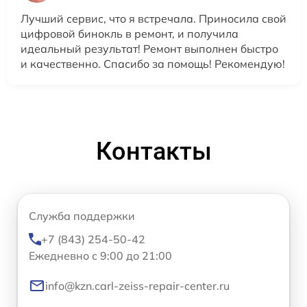
Лучший сервис, что я встречала. Приносила свой
цифровой бинокль в ремонт, и получила
идеальный результат! Ремонт выполнен быстро
и качественно. Спасибо за помощь! Рекомендую!
Контакты
Служба поддержки
+7 (843) 254-50-42
Ежедневно с 9:00 до 21:00
info@kzn.carl-zeiss-repair-center.ru