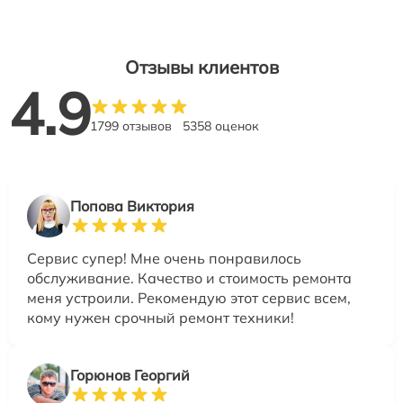
Отзывы клиентов
4.9
1799 отзывов
5358 оценок
Попова Виктория
Сервис супер! Мне очень понравилось
обслуживание. Качество и стоимость ремонта
меня устроили. Рекомендую этот сервис всем,
кому нужен срочный ремонт техники!
Горюнов Георгий