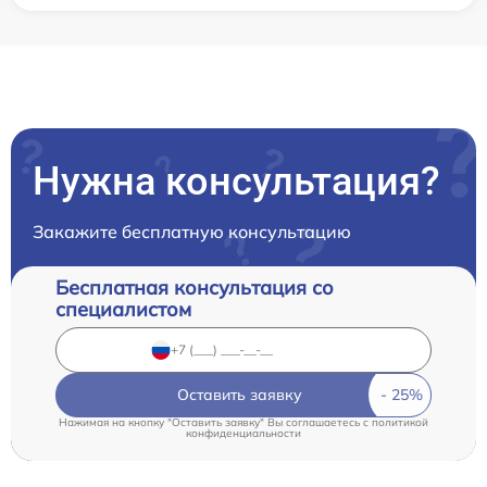
Нужна консультация?
Закажите бесплатную консультацию
Бесплатная консультация со
специалистом
Оставить заявку
Нажимая на кнопку "Оставить заявку" Вы соглашаетесь c
политикой
конфиденциальности