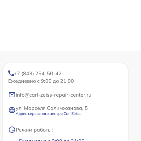
+7 (843) 254-50-42
Ежедневно с 9:00 до 21:00
info@carl-zeiss-repair-center.ru
ул. Марселя Салимжанова, 5
Адрес сервисного центра Carl Zeiss
Режим работы:
Ежедневно с 9:00 до 21:00