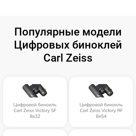
Популярные модели
Цифровых биноклей
Carl Zeiss
Цифровой бинокль
Цифровой бинокль
Carl Zeiss Victory SF
Carl Zeiss Victory RF
8x32
8x54