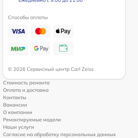
Способы оплаты
© 2026 Сервисный центр Carl Zeiss
Стоимость ремонта
Оплата и доставка
Контакты
Вакансии
О компании
Ремонтируемые модели
Наши услуги
Согласие на обработку персональных данных