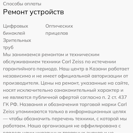
Способы оплаты
Ремонт устройств
Цифровых
Оптических
биноклей
прицелов
Зрительных
труб
Мы занимаемся ремонтом и техническим
обслуживанием техники Carl Zeiss по истечении
гарантийного периода. Наш центр в Казани работает
независимо и не имеет официальной авторизации от
производителя. Цены на ремонт, указанные на сайте,
носят исключительно ознакомительный характер и
не являются публичной офертой согласно п. 2 ст. 437
ГК РФ. Названия и обозначения торговой марки Carl
Zeiss упоминаются только в информационных целях
— чтобы обозначить перечень техники, с которой мы
работаем. Наша организация не аффилирована с
владельцами указанных товарных знаков и не