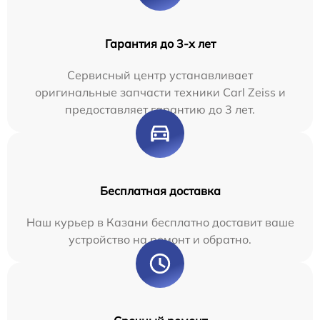
Гарантия до 3-х лет
Сервисный центр устанавливает
оригинальные запчасти техники Carl Zeiss и
предоставляет гарантию до 3 лет.
Бесплатная доставка
Наш курьер в Казани бесплатно доставит ваше
устройство на ремонт и обратно.