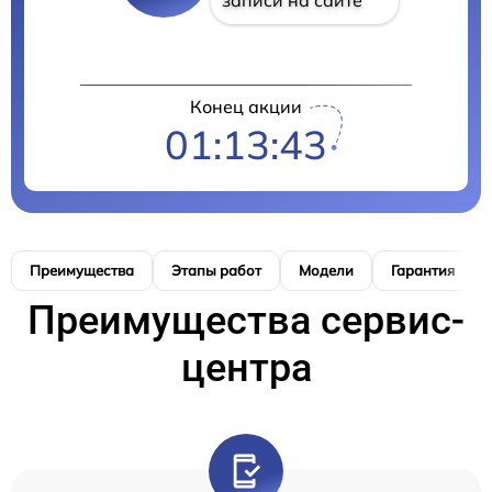
Конец акции
01:13:42
Преимущества
Этапы работ
Модели
Гарантия
Преимущества сервис-
центра