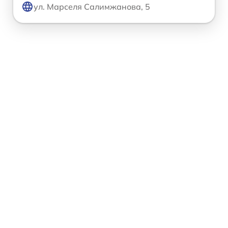
ул. Марселя Салимжанова, 5