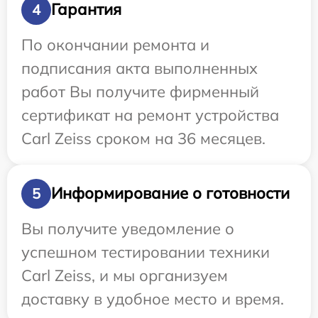
Гарантия
4
По окончании ремонта и
подписания акта выполненных
работ Вы получите фирменный
сертификат на ремонт устройства
Carl Zeiss сроком на 36 месяцев.
Информирование о готовности
5
Вы получите уведомление о
успешном тестировании техники
Carl Zeiss, и мы организуем
доставку в удобное место и время.