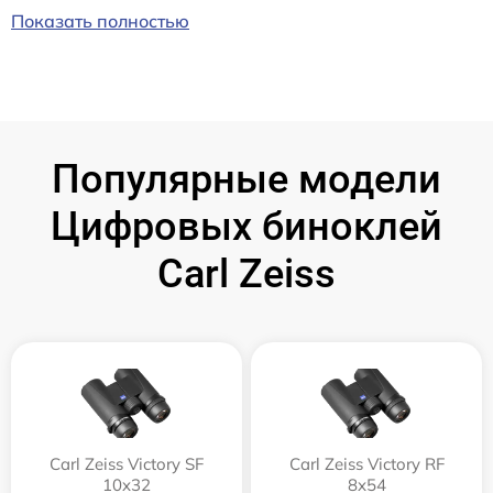
Показать полностью
Популярные модели
Цифровых биноклей
Carl Zeiss
Carl Zeiss Victory SF
Carl Zeiss Victory RF
10x32
8x54