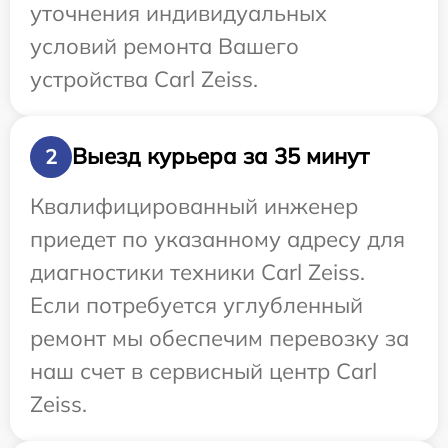
уточнения индивидуальных
условий ремонта Вашего
устройства Carl Zeiss.
Выезд курьера за 35 минут
2
Квалифицированный инженер
приедет по указанному адресу для
диагностики техники Carl Zeiss.
Если потребуется углубленный
ремонт мы обеспечим перевозку за
наш счет в сервисный центр Carl
Zeiss.