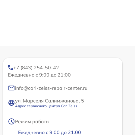
+7 (843) 254-50-42
Ежедневно с 9:00 до 21:00
info@carl-zeiss-repair-center.ru
ул. Марселя Салимжанова, 5
Адрес сервисного центра Carl Zeiss
Режим работы:
Ежедневно с 9:00 до 21:00