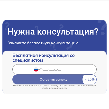
Нужна консультация?
Закажите бесплатную консультацию
Бесплатная консультация со
специалистом
Оставить заявку
Нажимая на кнопку "Оставить заявку" Вы соглашаетесь c
политикой
конфиденциальности