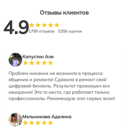
Отзывы клиентов
4.9
1799 отзывов
5358 оценок
Капустин Али
Проблем никаких не возникло в процессе
общения и ремонта! Сдавала в ремонт свой
цифровой бинокль. Результат превзошел все
ожидания! Это то место, где работают только
профессионалы. Рекомендую этот сервис всем!
Мельникова Аделина