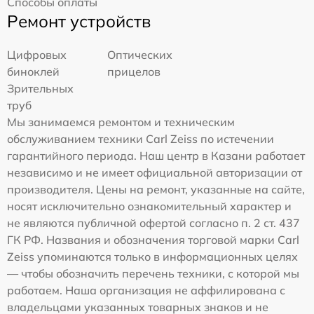
Способы оплаты
Ремонт устройств
Цифровых
Оптических
биноклей
прицелов
Зрительных
труб
Мы занимаемся ремонтом и техническим
обслуживанием техники Carl Zeiss по истечении
гарантийного периода. Наш центр в Казани работает
независимо и не имеет официальной авторизации от
производителя. Цены на ремонт, указанные на сайте,
носят исключительно ознакомительный характер и
не являются публичной офертой согласно п. 2 ст. 437
ГК РФ. Названия и обозначения торговой марки Carl
Zeiss упоминаются только в информационных целях
— чтобы обозначить перечень техники, с которой мы
работаем. Наша организация не аффилирована с
владельцами указанных товарных знаков и не