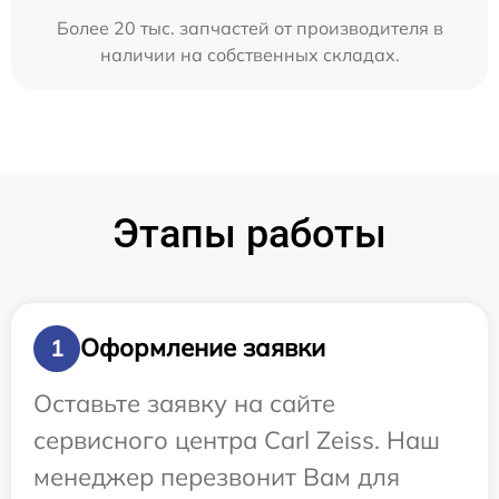
Более 20 тыс. запчастей от производителя в
наличии на собственных складах.
Этапы работы
Оформление заявки
1
Оставьте заявку на сайте
сервисного центра Carl Zeiss. Наш
менеджер перезвонит Вам для