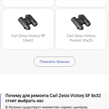
Carl Zeiss Victory RF
Carl Zeiss Victory
10x42
Pocket 10x25
Показать больше
Почему для ремонта Carl Zeiss Victory SF 8x32
стоит выбрать нас
В Казани существует множество сервис-центров,