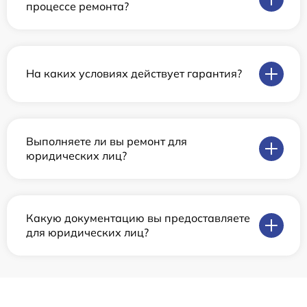
процессе ремонта?
На каких условиях действует гарантия?
Выполняете ли вы ремонт для
юридических лиц?
Какую документацию вы предоставляете
для юридических лиц?