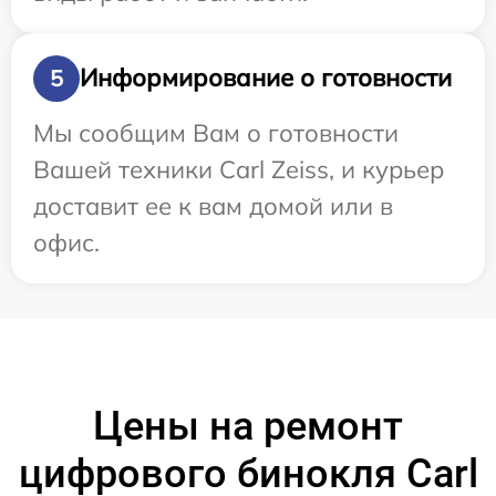
Информирование о готовности
5
Мы сообщим Вам о готовности
Вашей техники Carl Zeiss, и курьер
доставит ее к вам домой или в
офис.
Цены на ремонт
цифрового бинокля Carl