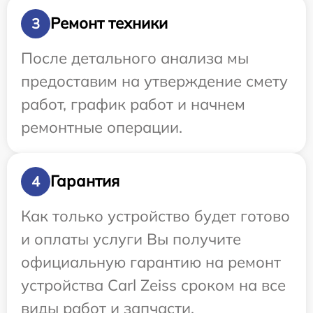
Ремонт техники
3
После детального анализа мы
предоставим на утверждение смету
работ, график работ и начнем
ремонтные операции.
Гарантия
4
Как только устройство будет готово
и оплаты услуги Вы получите
официальную гарантию на ремонт
устройства Carl Zeiss сроком на все
виды работ и запчасти.