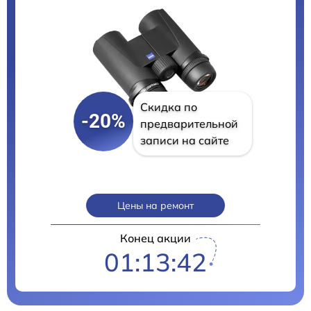
Скидка по
-20%
предварительной
записи на сайте
Цены на ремонт
Конец акции
01:13:40