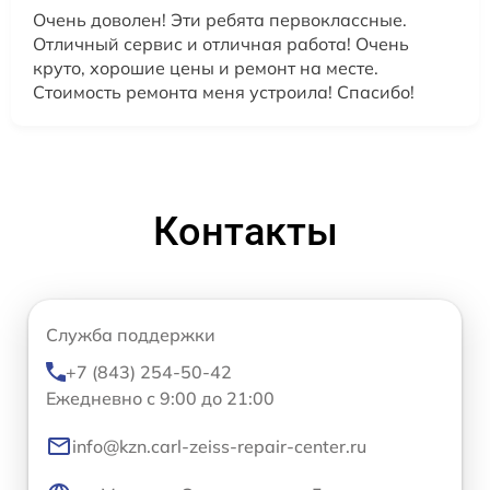
Очень доволен! Эти ребята первоклассные.
Отличный сервис и отличная работа! Очень
круто, хорошие цены и ремонт на месте.
Стоимость ремонта меня устроила! Спасибо!
Контакты
Служба поддержки
+7 (843) 254-50-42
Ежедневно с 9:00 до 21:00
info@kzn.carl-zeiss-repair-center.ru