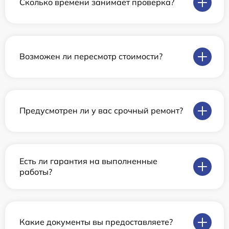
Сколько времени занимает проверка?
Возможен ли пересмотр стоимости?
Предусмотрен ли у вас срочный ремонт?
Есть ли гарантия на выполненные
работы?
Какие документы вы предоставляете?