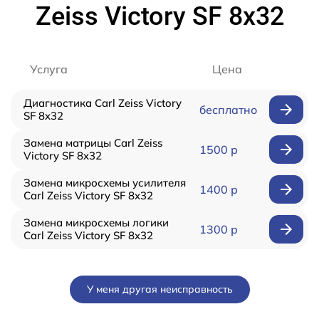
Zeiss Victory SF 8x32
Услуга
Цена
Диагностика Carl Zeiss Victory
бесплатно
SF 8x32
Замена матрицы Carl Zeiss
1500 р
Victory SF 8x32
Замена микросхемы усилителя
1400 р
Carl Zeiss Victory SF 8x32
Замена микросхемы логики
1300 р
Carl Zeiss Victory SF 8x32
У меня другая неисправность