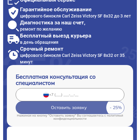
Гарантийное обслуживание
цифрового бинокля Carl Zeiss Victory SF 8x32 до 3 лет
Диагностика за наш счет,
ремонт по желанию
Бесплатный выезд курьера
в день обращения
Срочный ремонт
цифрового бинокля Carl Zeiss Victory SF 8x32 от 35
минут
Бесплатная консультация со
специалистом
Оставить заявку
Нажимая на кнопку "Оставить заявку" Вы соглашаетесь c
политикой
конфиденциальности