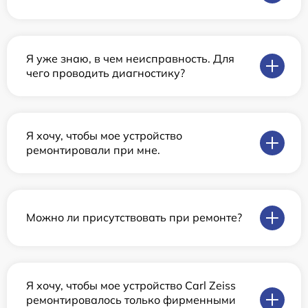
Я уже знаю, в чем неисправность. Для
чего проводить диагностику?
Я хочу, чтобы мое устройство
ремонтировали при мне.
Можно ли присутствовать при ремонте?
Я хочу, чтобы мое устройство Carl Zeiss
ремонтировалось только фирменными