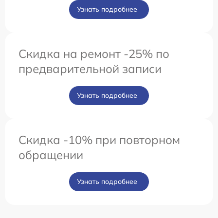
Узнать подробнее
Скидка на ремонт -25% по
предварительной записи
Узнать подробнее
Скидка -10% при повторном
обращении
Узнать подробнее