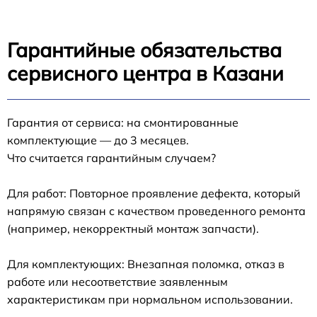
Гарантийные обязательства
сервисного центра в Казани
Гарантия от сервиса: на смонтированные
комплектующие — до 3 месяцев.
Что считается гарантийным случаем?
Для работ: Повторное проявление дефекта, который
напрямую связан с качеством проведенного ремонта
(например, некорректный монтаж запчасти).
Для комплектующих: Внезапная поломка, отказ в
работе или несоответствие заявленным
характеристикам при нормальном использовании.