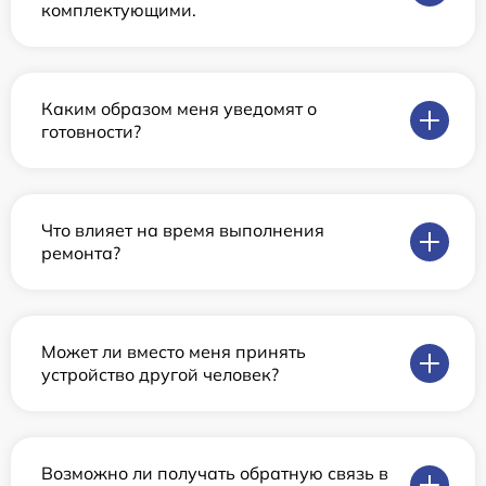
комплектующими.
Каким образом меня уведомят о
готовности?
Что влияет на время выполнения
ремонта?
Может ли вместо меня принять
устройство другой человек?
Возможно ли получать обратную связь в