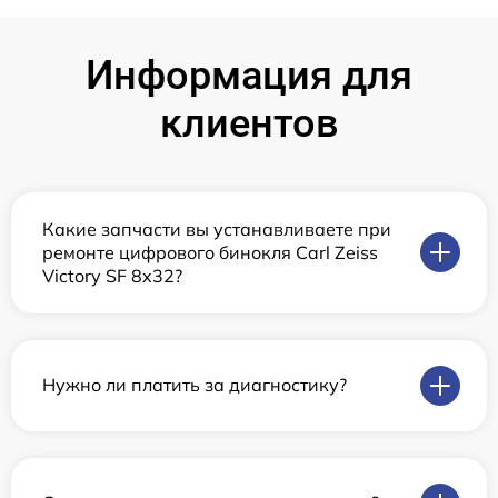
Информация для
клиентов
Какие запчасти вы устанавливаете при
ремонте цифрового бинокля Carl Zeiss
Victory SF 8x32?
Нужно ли платить за диагностику?