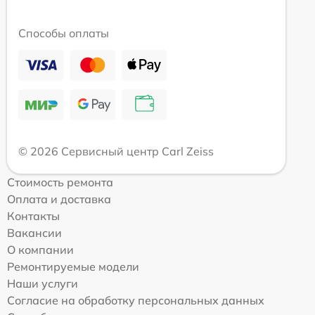
Способы оплаты
© 2026 Сервисный центр Carl Zeiss
Стоимость ремонта
Оплата и доставка
Контакты
Вакансии
О компании
Ремонтируемые модели
Наши услуги
Согласие на обработку персональных данных