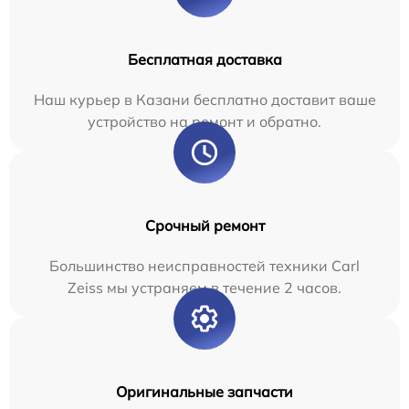
Бесплатная доставка
Наш курьер в Казани бесплатно доставит ваше
устройство на ремонт и обратно.
Срочный ремонт
Большинство неисправностей техники Carl
Zeiss мы устраняем в течение 2 часов.
Оригинальные запчасти