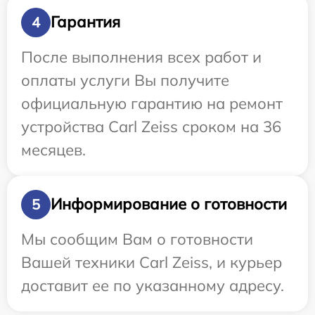
Гарантия
4
После выполнения всех работ и
оплаты услуги Вы получите
официальную гарантию на ремонт
устройства Carl Zeiss сроком на 36
месяцев.
Информирование о готовности
5
Мы сообщим Вам о готовности
Вашей техники Carl Zeiss, и курьер
доставит ее по указанному адресу.