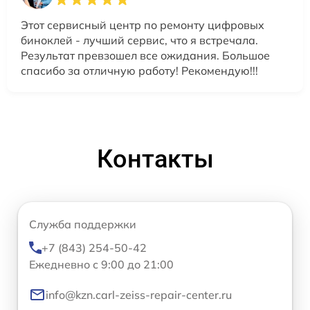
Этот сервисный центр по ремонту цифровых
биноклей - лучший сервис, что я встречала.
Результат превзошел все ожидания. Большое
спасибо за отличную работу! Рекомендую!!!
Контакты
Служба поддержки
+7 (843) 254-50-42
Ежедневно с 9:00 до 21:00
info@kzn.carl-zeiss-repair-center.ru