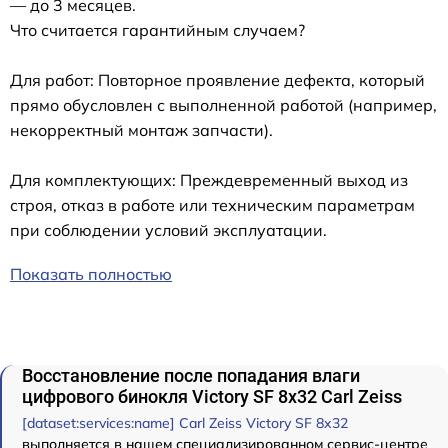
— до 3 месяцев.
Что считается гарантийным случаем?
Для работ: Повторное проявление дефекта, который
прямо обусловлен с выполненной работой (например,
некорректный монтаж запчасти).
Для комплектующих: Преждевременный выход из
строя, отказ в работе или техническим параметрам
при соблюдении условий эксплуатации.
Показать полностью
Восстановление после попадания влаги
цифрового бинокля Victory SF 8x32 Carl Zeiss
[dataset:services:name] Carl Zeiss Victory SF 8x32
выполняется в нашем специализированном сервис-центре