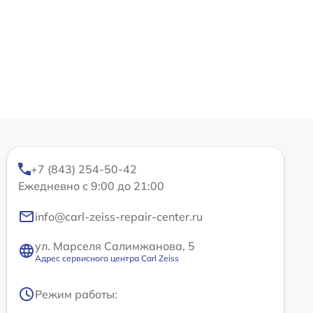
+7 (843) 254-50-42
Ежедневно с 9:00 до 21:00
info@carl-zeiss-repair-center.ru
ул. Марселя Салимжанова, 5
Адрес сервисного центра Carl Zeiss
Режим работы: