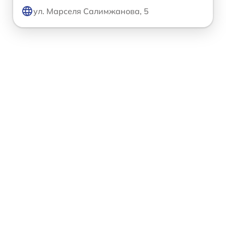
ул. Марселя Салимжанова, 5