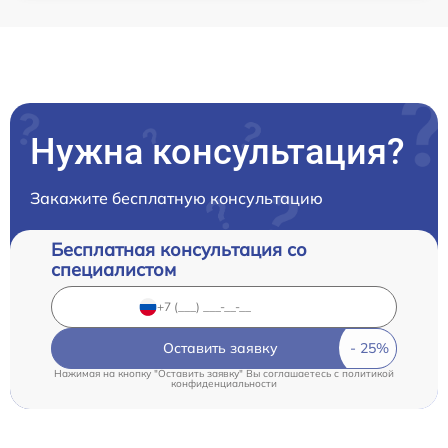
Нужна консультация?
Закажите бесплатную консультацию
Бесплатная консультация со
специалистом
Оставить заявку
Нажимая на кнопку "Оставить заявку" Вы соглашаетесь c
политикой
конфиденциальности