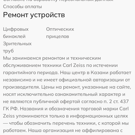
Способы оплаты
Ремонт устройств
Цифровых
Оптических
биноклей
прицелов
Зрительных
труб
Мы занимаемся ремонтом и техническим
обслуживанием техники Carl Zeiss по истечении
гарантийного периода. Наш центр в Казани работает
независимо и не имеет официальной авторизации от
производителя. Цены на ремонт, указанные на сайте,
носят исключительно ознакомительный характер и
не являются публичной офертой согласно п. 2 ст. 437
ГК РФ. Названия и обозначения торговой марки Carl
Zeiss упоминаются только в информационных целях
— чтобы обозначить перечень техники, с которой мы
работаем. Наша организация не аффилирована с