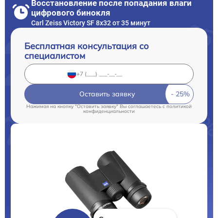
Восстановление после попадания влаги
цифрового бинокля
Carl Zeiss Victory SF 8x32 от 35 минут
Бесплатная консультация со
специалистом
Оставить заявку
Нажимая на кнопку "Оставить заявку" Вы соглашаетесь c
политикой
конфиденциальности