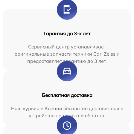
Гарантия до 3-х лет
Сервисный центр устанавливает
оригинальные запчасти техники Carl Zeiss и
предоставляет гарантию до 3 лет.
Бесплатная доставка
Наш курьер в Казани бесплатно доставит ваше
устройство на ремонт и обратно.