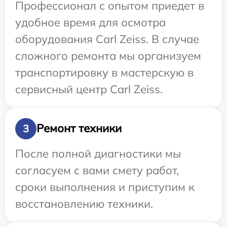
Профессионал с опытом приедет в
удобное время для осмотра
оборудования Carl Zeiss. В случае
сложного ремонта мы организуем
транспортировку в мастерскую в
сервисный центр Carl Zeiss.
Ремонт техники
3
После полной диагностики мы
согласуем с вами смету работ,
сроки выполнения и приступим к
восстановлению техники.