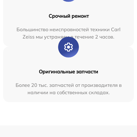
Срочный ремонт
Большинство неисправностей техники Carl
Zeiss мы устраняем в течение 2 часов.
Оригинальные запчасти
Более 20 тыс. запчастей от производителя в
наличии на собственных складах.