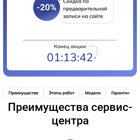
Скидка по
-20%
предварительной
записи на сайте
Конец акции
01:13:41
Преимущества
Этапы работ
Модели
Гарантия
Преимущества сервис-
центра