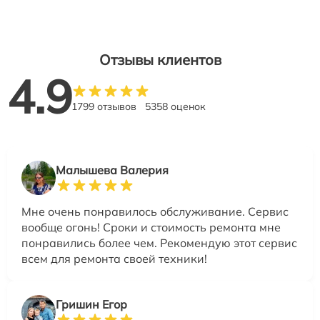
Отзывы клиентов
4.9
1799 отзывов
5358 оценок
Малышева Валерия
Мне очень понравилось обслуживание. Сервис
вообще огонь! Сроки и стоимость ремонта мне
понравились более чем. Рекомендую этот сервис
всем для ремонта своей техники!
Гришин Егор