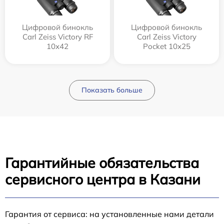
Цифровой бинокль
Цифровой бинокль
Carl Zeiss Victory RF
Carl Zeiss Victory
10x42
Pocket 10x25
Показать больше
Гарантийные обязательства
сервисного центра в Казани
Гарантия от сервиса: на установленные нами детали