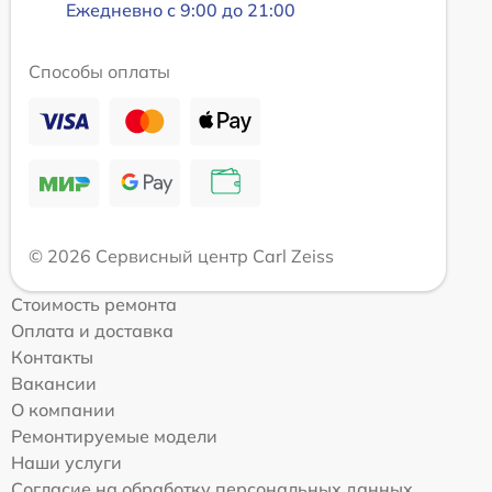
Ежедневно с 9:00 до 21:00
Способы оплаты
© 2026 Сервисный центр Carl Zeiss
Стоимость ремонта
Оплата и доставка
Контакты
Вакансии
О компании
Ремонтируемые модели
Наши услуги
Согласие на обработку персональных данных