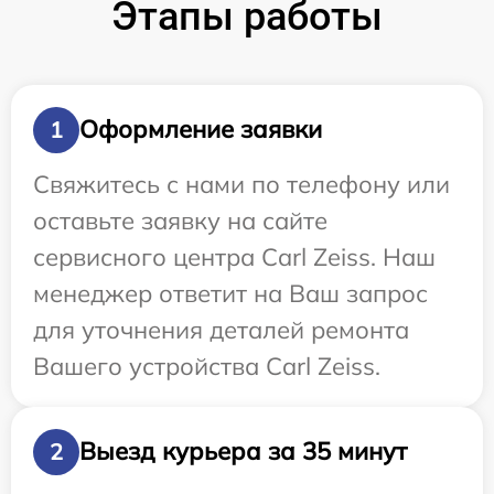
Этапы работы
Оформление заявки
1
Свяжитесь с нами по телефону или
оставьте заявку на сайте
сервисного центра Carl Zeiss. Наш
менеджер ответит на Ваш запрос
для уточнения деталей ремонта
Вашего устройства Carl Zeiss.
Выезд курьера за 35 минут
2