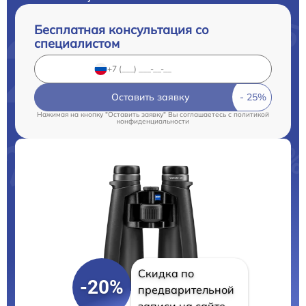
Бесплатная консультация со
специалистом
Оставить заявку
Нажимая на кнопку "Оставить заявку" Вы соглашаетесь c
политикой
конфиденциальности
Скидка по
-20%
предварительной
записи на сайте