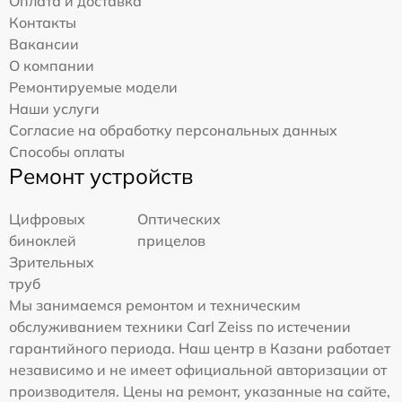
Оплата и доставка
Контакты
Вакансии
О компании
Ремонтируемые модели
Наши услуги
Согласие на обработку персональных данных
Способы оплаты
Ремонт устройств
Цифровых
Оптических
биноклей
прицелов
Зрительных
труб
Мы занимаемся ремонтом и техническим
обслуживанием техники Carl Zeiss по истечении
гарантийного периода. Наш центр в Казани работает
независимо и не имеет официальной авторизации от
производителя. Цены на ремонт, указанные на сайте,