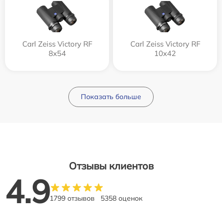
Carl Zeiss Victory RF
Carl Zeiss Victory RF
8x54
10x42
Показать больше
Отзывы клиентов
4.9
1799 отзывов
5358 оценок