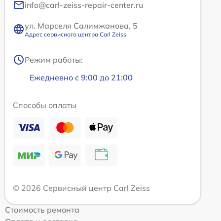
info@carl-zeiss-repair-center.ru
ул. Марселя Салимжанова, 5
Адрес сервисного центра Carl Zeiss
Режим работы:
Ежедневно с 9:00 до 21:00
Способы оплаты
© 2026 Сервисный центр Carl Zeiss
Стоимость ремонта