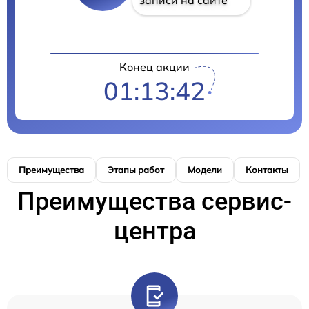
Конец акции
01:13:42
Преимущества
Этапы работ
Модели
Контакты
Преимущества сервис-
центра