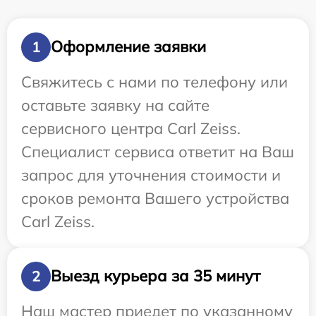
Оформление заявки
1
Свяжитесь с нами по телефону или
оставьте заявку на сайте
сервисного центра Carl Zeiss.
Специалист сервиса ответит на Ваш
запрос для уточнения стоимости и
сроков ремонта Вашего устройства
Carl Zeiss.
Выезд курьера за 35 минут
2
Наш мастер приедет по указанному