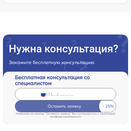
Нужна консультация?
Закажите бесплатную консультацию
Бесплатная консультация со
специалистом
Оставить заявку
Нажимая на кнопку "Оставить заявку" Вы соглашаетесь c
политикой
конфиденциальности