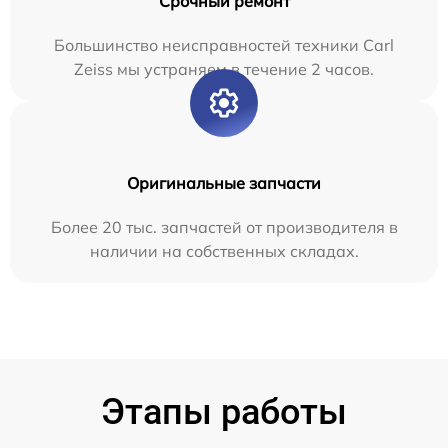
Срочный ремонт
Большинство неисправностей техники Carl
Zeiss мы устраняем в течение 2 часов.
Оригинальные запчасти
Более 20 тыс. запчастей от производителя в
наличии на собственных складах.
Этапы работы