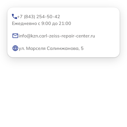
+7 (843) 254-50-42
Ежедневно с 9:00 до 21:00
info@kzn.carl-zeiss-repair-center.ru
ул. Марселя Салимжанова, 5