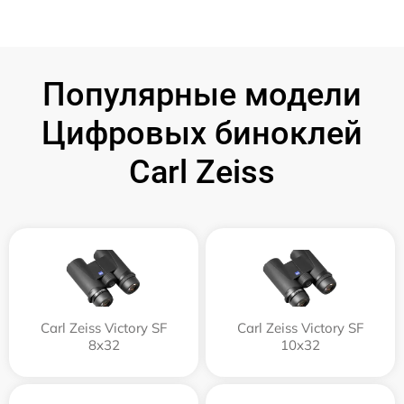
Популярные модели
Цифровых биноклей
Carl Zeiss
Carl Zeiss Victory SF
Carl Zeiss Victory SF
8x32
10x32