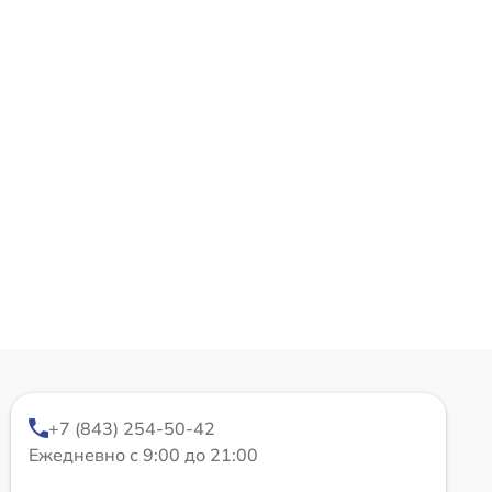
+7 (843) 254-50-42
Ежедневно с 9:00 до 21:00