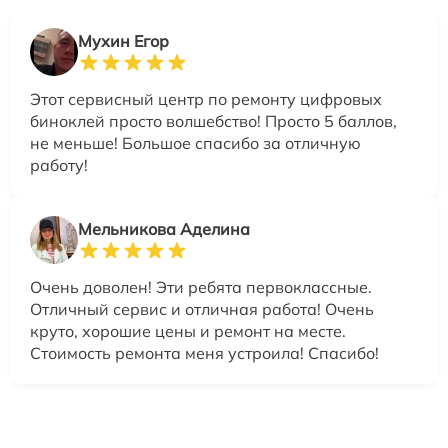
Мухин Егор
Этот сервисный центр по ремонту цифровых
биноклей просто волшебство! Просто 5 баллов,
не меньше! Большое спасибо за отличную
работу!
Мельникова Аделина
Очень доволен! Эти ребята первоклассные.
Отличный сервис и отличная работа! Очень
круто, хорошие цены и ремонт на месте.
Стоимость ремонта меня устроила! Спасибо!