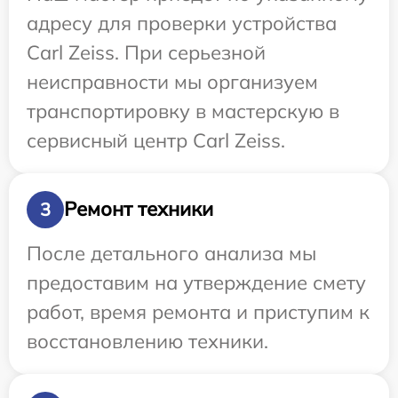
адресу для проверки устройства
Carl Zeiss. При серьезной
неисправности мы организуем
транспортировку в мастерскую в
сервисный центр Carl Zeiss.
Ремонт техники
3
После детального анализа мы
предоставим на утверждение смету
работ, время ремонта и приступим к
восстановлению техники.