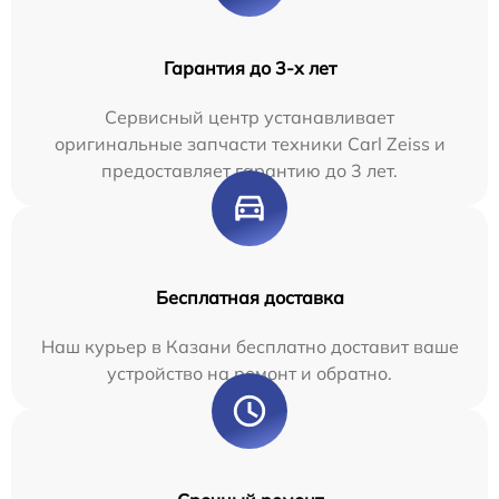
Гарантия до 3-х лет
Сервисный центр устанавливает
оригинальные запчасти техники Carl Zeiss и
предоставляет гарантию до 3 лет.
Бесплатная доставка
Наш курьер в Казани бесплатно доставит ваше
устройство на ремонт и обратно.