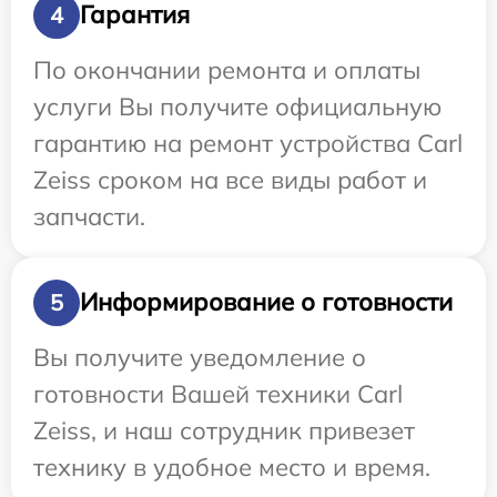
Гарантия
4
По окончании ремонта и оплаты
услуги Вы получите официальную
гарантию на ремонт устройства Carl
Zeiss сроком на все виды работ и
запчасти.
Информирование о готовности
5
Вы получите уведомление о
готовности Вашей техники Carl
Zeiss, и наш сотрудник привезет
технику в удобное место и время.