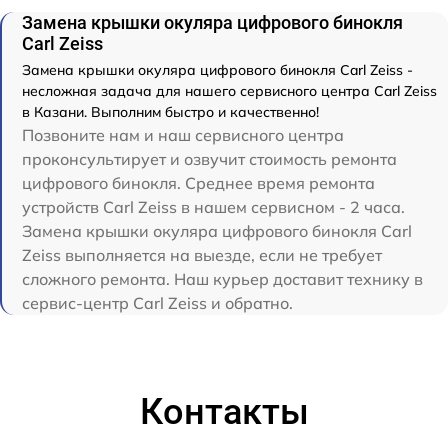
Замена крышки окуляра цифрового бинокля
Carl Zeiss
Замена крышки окуляра цифрового бинокля Carl Zeiss -
несложная задача для нашего сервисного центра Carl Zeiss
в Казани. Выполним быстро и качественно!
Позвоните нам и наш сервисного центра
проконсультирует и озвучит стоимость ремонта
цифрового бинокля. Среднее время ремонта
устройств Carl Zeiss в нашем сервисном - 2 часа.
Замена крышки окуляра цифрового бинокля Carl
Zeiss выполняется на выезде, если не требует
сложного ремонта. Наш курьер доставит технику в
сервис-центр Carl Zeiss и обратно.
Контакты