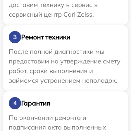
доставим технику в сервис в
сервисный центр Carl Zeiss.
Ремонт техники
3
После полной диагностики мы
предоставим на утверждение смету
работ, сроки выполнения и
займемся устранением неполадок.
Гарантия
4
По окончании ремонта и
подписания акта выполненных