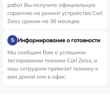
работ Вы получите официальную
гарантию на ремонт устройства Carl
Zeiss сроком на 36 месяцев.
Информирование о готовности
5
Мы сообщим Вам о успешном
тестировании техники Carl Zeiss, и
наш сотрудник привезет технику к
вам домой или в офис.