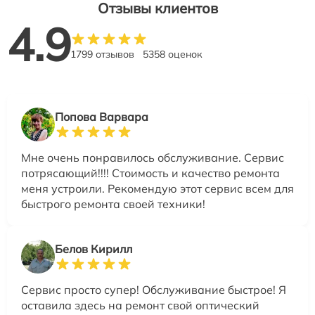
Отзывы клиентов
4.9
1799 отзывов
5358 оценок
Попова Варвара
Мне очень понравилось обслуживание. Сервис
потрясающий!!!! Стоимость и качество ремонта
меня устроили. Рекомендую этот сервис всем для
быстрого ремонта своей техники!
Белов Кирилл
Сервис просто супер! Обслуживание быстрое! Я
оставила здесь на ремонт свой оптический