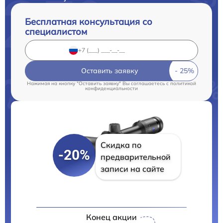
Бесплатная консультация со
специалистом
Оставить заявку
Нажимая на кнопку "Оставить заявку" Вы соглашаетесь c
политикой
конфиденциальности
Скидка по
-20%
предварительной
записи на сайте
Конец акции