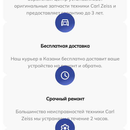
оригинальные запчасти техники Carl Zeiss и
предоставляет гарантию до 3 лет.
Бесплатная доставка
Наш курьер в Казани бесплатно доставит ваше
устройство на ремонт и обратно.
Срочный ремонт
Большинство неисправностей техники Carl
Zeiss мы устраняем в течение 2 часов.