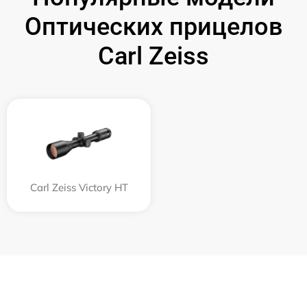
Оптических прицелов
Carl Zeiss
Carl Zeiss Victory HT