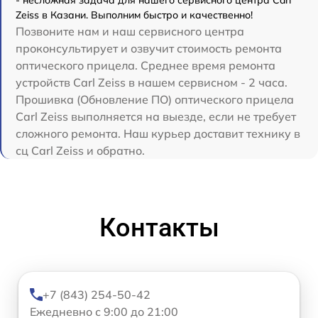
- несложная задача для нашего сервисного центра Carl
Zeiss в Казани. Выполним быстро и качественно!
Позвоните нам и наш сервисного центра
проконсультирует и озвучит стоимость ремонта
оптического прицела. Среднее время ремонта
устройств Carl Zeiss в нашем сервисном - 2 часа.
Прошивка (Обновление ПО) оптического прицела
Carl Zeiss выполняется на выезде, если не требует
сложного ремонта. Наш курьер доставит технику в
сц Carl Zeiss и обратно.
Контакты
+7 (843) 254-50-42
Ежедневно с 9:00 до 21:00