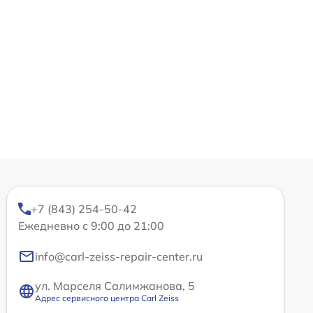
+7 (843) 254-50-42
Ежедневно с 9:00 до 21:00
info@carl-zeiss-repair-center.ru
ул. Марселя Салимжанова, 5
Адрес сервисного центра Carl Zeiss