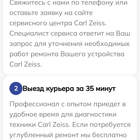
Свяжитесь с нами по телефону или
оставьте заявку на сайте
сервисного центра Carl Zeiss.
Специалист сервиса ответит на Ваш
запрос для уточнения необходимых
работ ремонта Вашего устройства
Carl Zeiss.
Выезд курьера за 35 минут
2
Профессионал с опытом приедет в
удобное время для диагностики
техники Carl Zeiss. Если потребуется
углубленный ремонт мы бесплатно