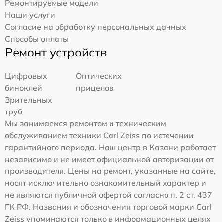
Ремонтируемые модели
Наши услуги
Согласие на обработку персональных данных
Способы оплаты
Ремонт устройств
Цифровых
Оптических
биноклей
прицелов
Зрительных
труб
Мы занимаемся ремонтом и техническим
обслуживанием техники Carl Zeiss по истечении
гарантийного периода. Наш центр в Казани работает
независимо и не имеет официальной авторизации от
производителя. Цены на ремонт, указанные на сайте,
носят исключительно ознакомительный характер и
не являются публичной офертой согласно п. 2 ст. 437
ГК РФ. Названия и обозначения торговой марки Carl
Zeiss упоминаются только в информационных целях