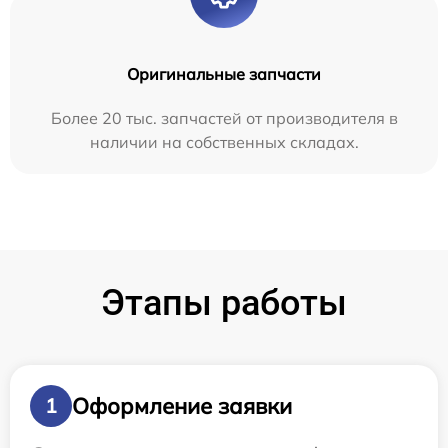
Оригинальные запчасти
Более 20 тыс. запчастей от производителя в
наличии на собственных складах.
Этапы работы
Оформление заявки
1