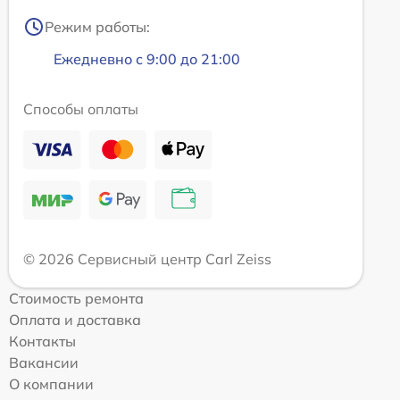
Режим работы:
Ежедневно с 9:00 до 21:00
Способы оплаты
© 2026 Сервисный центр Carl Zeiss
Стоимость ремонта
Оплата и доставка
Контакты
Вакансии
О компании