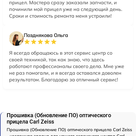
прицел. Мастера сразу заказали запчасти, и
починили мой прицел уже на следующий день.
Сроки и стоимость ремонта меня устроили!
Позднякова Ольга
Я всегда обращаюсь в этот сервис центр со
своей техникой, так как знаю, что здесь
работают профессионалы своего дела. Мне уже
не раз помогали, и я всегда оставался доволен
результатом. Благодарю за отличный сервис!
Прошивка (Обновление ПО) оптического
прицела Carl Zeiss
Прошивка (Обновление ПО) оптического прицела Carl Zeiss