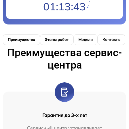
01:13:43
Преимущества
Этапы работ
Модели
Контакты
Преимущества сервис-
центра
Гарантия до 3-х лет
Сервисный центр устанавливает