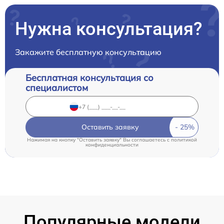
Нужна консультация?
Закажите бесплатную консультацию
Бесплатная консультация со
специалистом
Оставить заявку
Нажимая на кнопку "Оставить заявку" Вы соглашаетесь c
политикой
конфиденциальности
Популярные модели