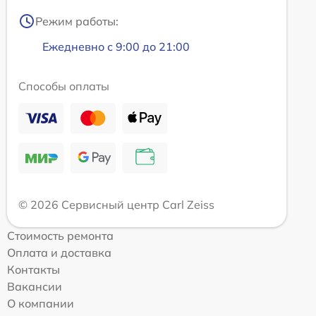
Режим работы:
Ежедневно с 9:00 до 21:00
Способы оплаты
© 2026 Сервисный центр Carl Zeiss
Стоимость ремонта
Оплата и доставка
Контакты
Вакансии
О компании