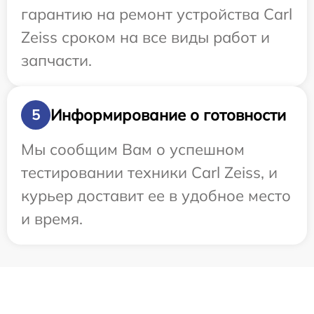
гарантию на ремонт устройства Carl
Zeiss сроком на все виды работ и
запчасти.
Информирование о готовности
5
Мы сообщим Вам о успешном
тестировании техники Carl Zeiss, и
курьер доставит ее в удобное место
и время.