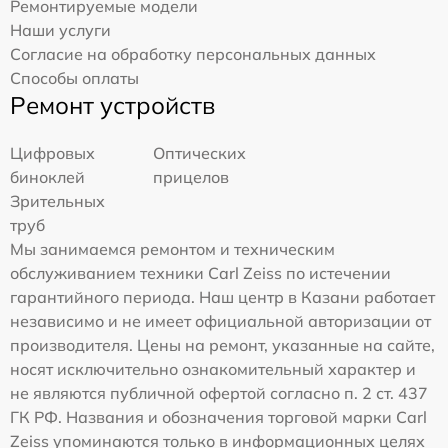
Ремонтируемые модели
Наши услуги
Согласие на обработку персональных данных
Способы оплаты
Ремонт устройств
Цифровых
Оптических
биноклей
прицелов
Зрительных
труб
Мы занимаемся ремонтом и техническим
обслуживанием техники Carl Zeiss по истечении
гарантийного периода. Наш центр в Казани работает
независимо и не имеет официальной авторизации от
производителя. Цены на ремонт, указанные на сайте,
носят исключительно ознакомительный характер и
не являются публичной офертой согласно п. 2 ст. 437
ГК РФ. Названия и обозначения торговой марки Carl
Zeiss упоминаются только в информационных целях