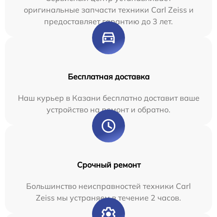
оригинальные запчасти техники Carl Zeiss и
предоставляет гарантию до 3 лет.
Бесплатная доставка
Наш курьер в Казани бесплатно доставит ваше
устройство на ремонт и обратно.
Срочный ремонт
Большинство неисправностей техники Carl
Zeiss мы устраняем в течение 2 часов.