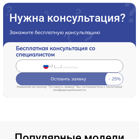
Нужна консультация?
Закажите бесплатную консультацию
Бесплатная консультация со
специалистом
Оставить заявку
Нажимая на кнопку "Оставить заявку" Вы соглашаетесь c
политикой
конфиденциальности
Популярные модели