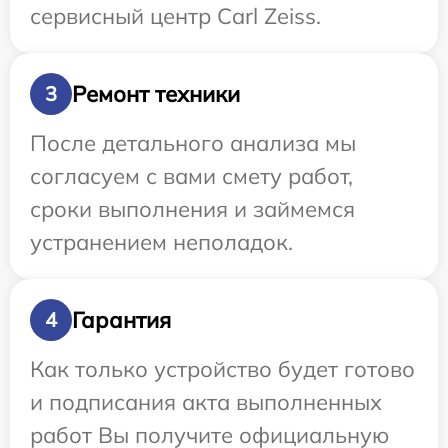
сервисный центр Carl Zeiss.
Ремонт техники
3
После детального анализа мы
согласуем с вами смету работ,
сроки выполнения и займемся
устранением неполадок.
Гарантия
4
Как только устройство будет готово
и подписания акта выполненных
работ Вы получите официальную