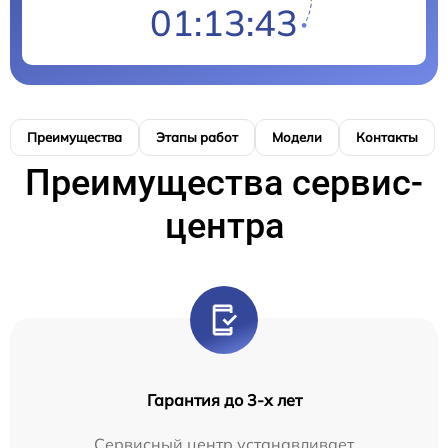
01:13:43
Преимущества
Этапы работ
Модели
Контакты
Преимущества сервис-
центра
Гарантия до 3-х лет
Сервисный центр устанавливает