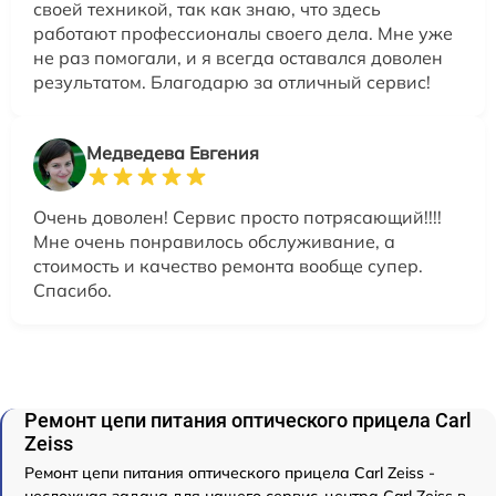
своей техникой, так как знаю, что здесь
работают профессионалы своего дела. Мне уже
не раз помогали, и я всегда оставался доволен
результатом. Благодарю за отличный сервис!
Медведева Евгения
Очень доволен! Сервис просто потрясающий!!!!
Мне очень понравилось обслуживание, а
стоимость и качество ремонта вообще супер.
Спасибо.
Ремонт цепи питания оптического прицела Carl
Zeiss
Ремонт цепи питания оптического прицела Carl Zeiss -