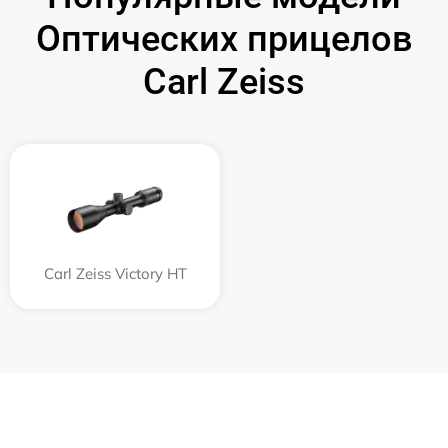
Оптических прицелов
Carl Zeiss
Carl Zeiss Victory HT