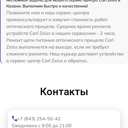
несложная задача для нашего сервис-центра Carl Zeiss в
Казани. Выполним быстро и качественно!
Позвоните нам и наш сервис-центра
проконсультирует и озвучит стоимость работ
оптического прицела. Среднее время ремонта
устройств Carl Zeiss в нашем сервисном - 2 часа.
Ремонт цепи питания оптического прицела Carl
Zeiss выполняется на выезде, если не требует
сложного ремонта. Наш курьер доставит устройство
в сервис-центр Carl Zeiss и обратно.
Контакты
+7 (843) 254-50-42
Ежедневно с 9:00 до 21:00