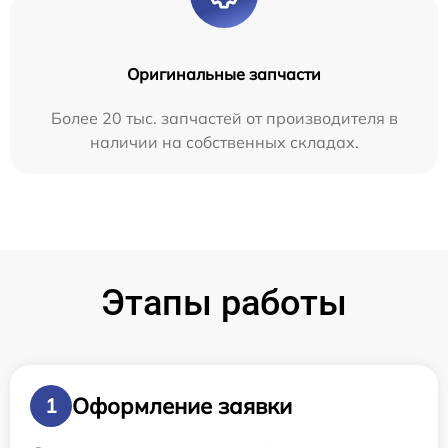
Оригинальные запчасти
Более 20 тыс. запчастей от производителя в
наличии на собственных складах.
Этапы работы
Оформление заявки
1