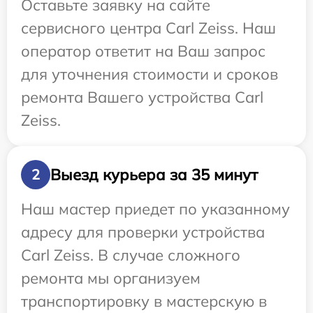
Оставьте заявку на сайте
сервисного центра Carl Zeiss. Наш
оператор ответит на Ваш запрос
для уточнения стоимости и сроков
ремонта Вашего устройства Carl
Zeiss.
Выезд курьера за 35 минут
2
Наш мастер приедет по указанному
адресу для проверки устройства
Carl Zeiss. В случае сложного
ремонта мы организуем
транспортировку в мастерскую в