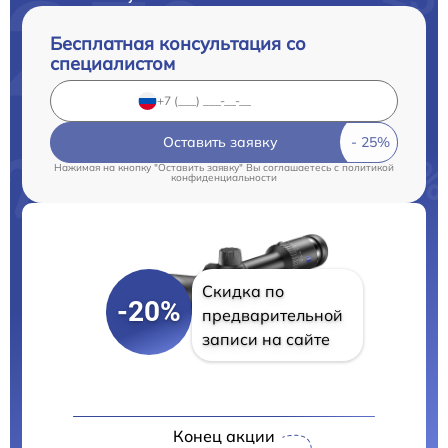
Бесплатная консультация со
специалистом
Оставить заявку
Нажимая на кнопку "Оставить заявку" Вы соглашаетесь c
политикой
конфиденциальности
Скидка по
-20%
предварительной
записи на сайте
Конец акции