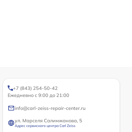
+7 (843) 254-50-42
Ежедневно с 9:00 до 21:00
info@carl-zeiss-repair-center.ru
ул. Марселя Салимжанова, 5
Адрес сервисного центра Carl Zeiss