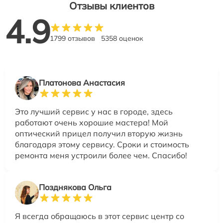
Отзывы клиентов
4.9
1799 отзывов
5358 оценок
Платонова Анастасия
Это лучший сервис у нас в городе, здесь
работают очень хорошие мастера! Мой
оптический прицел получил вторую жизнь
благодаря этому сервису. Сроки и стоимость
ремонта меня устроили более чем. Спасибо!
Позднякова Ольга
Я всегда обращаюсь в этот сервис центр со