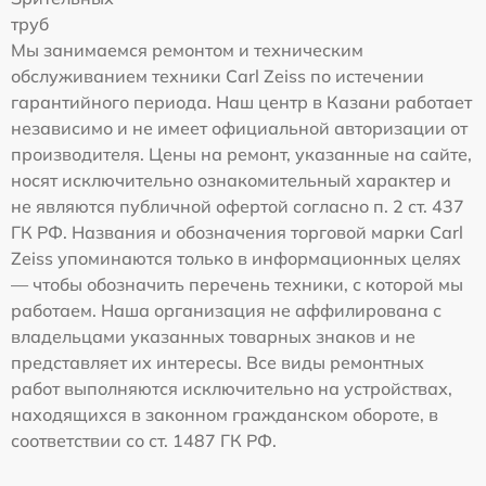
труб
Мы занимаемся ремонтом и техническим
обслуживанием техники Carl Zeiss по истечении
гарантийного периода. Наш центр в Казани работает
независимо и не имеет официальной авторизации от
производителя. Цены на ремонт, указанные на сайте,
носят исключительно ознакомительный характер и
не являются публичной офертой согласно п. 2 ст. 437
ГК РФ. Названия и обозначения торговой марки Carl
Zeiss упоминаются только в информационных целях
— чтобы обозначить перечень техники, с которой мы
работаем. Наша организация не аффилирована с
владельцами указанных товарных знаков и не
представляет их интересы. Все виды ремонтных
работ выполняются исключительно на устройствах,
находящихся в законном гражданском обороте, в
соответствии со ст. 1487 ГК РФ.