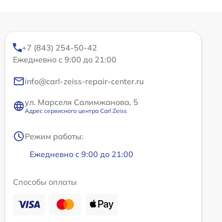
+7 (843) 254-50-42
Ежедневно с 9:00 до 21:00
info@carl-zeiss-repair-center.ru
ул. Марселя Салимжанова, 5
Адрес сервисного центра Carl Zeiss
Режим работы:
Ежедневно с 9:00 до 21:00
Способы оплаты