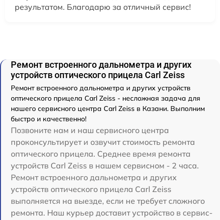
результатом. Благодарю за отличный сервис!
Ремонт встроенного дальнометра и других
устройств оптического прицела Carl Zeiss
Ремонт встроенного дальнометра и других устройств
оптического прицела Carl Zeiss - несложная задача для
нашего сервисного центра Carl Zeiss в Казани. Выполним
быстро и качественно!
Позвоните нам и наш сервисного центра
проконсультирует и озвучит стоимость ремонта
оптического прицела. Среднее время ремонта
устройств Carl Zeiss в нашем сервисном - 2 часа.
Ремонт встроенного дальнометра и других
устройств оптического прицела Carl Zeiss
выполняется на выезде, если не требует сложного
ремонта. Наш курьер доставит устройство в сервис-