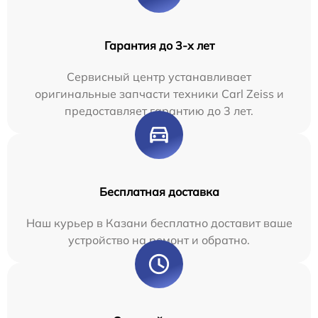
Гарантия до 3-х лет
Сервисный центр устанавливает
оригинальные запчасти техники Carl Zeiss и
предоставляет гарантию до 3 лет.
Бесплатная доставка
Наш курьер в Казани бесплатно доставит ваше
устройство на ремонт и обратно.