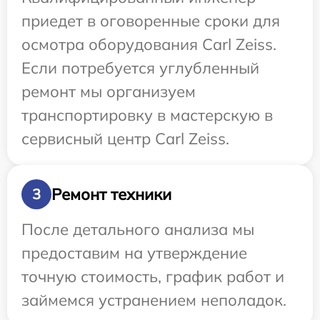
приедет в оговоренные сроки для
осмотра оборудования Carl Zeiss.
Если потребуется углубленный
ремонт мы организуем
транспортировку в мастерскую в
сервисный центр Carl Zeiss.
Ремонт техники
3
После детального анализа мы
предоставим на утверждение
точную стоимость, график работ и
займемся устранением неполадок.