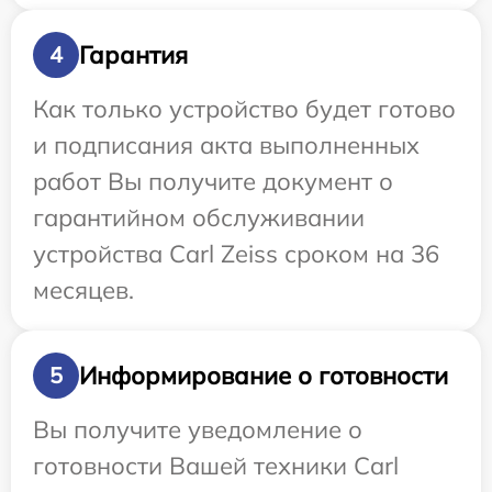
Гарантия
4
Как только устройство будет готово
и подписания акта выполненных
работ Вы получите документ о
гарантийном обслуживании
устройства Carl Zeiss сроком на 36
месяцев.
Информирование о готовности
5
Вы получите уведомление о
готовности Вашей техники Carl