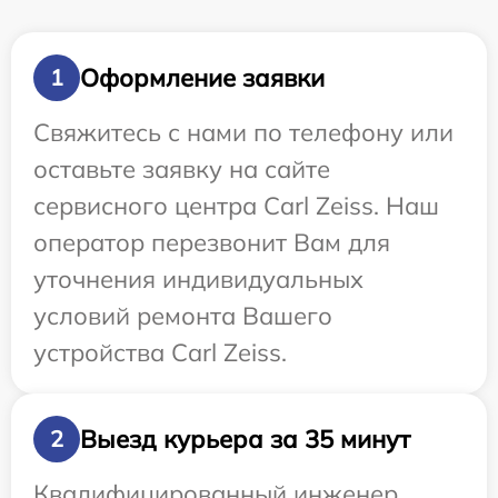
Оформление заявки
1
Свяжитесь с нами по телефону или
оставьте заявку на сайте
сервисного центра Carl Zeiss. Наш
оператор перезвонит Вам для
уточнения индивидуальных
условий ремонта Вашего
устройства Carl Zeiss.
Выезд курьера за 35 минут
2
Квалифицированный инженер