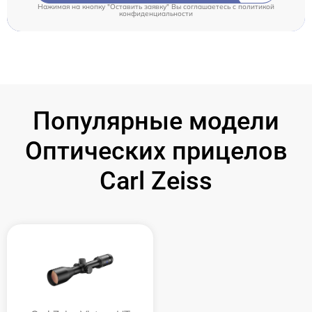
Нажимая на кнопку "Оставить заявку" Вы соглашаетесь c
политикой
конфиденциальности
Популярные модели
Оптических прицелов
Carl Zeiss