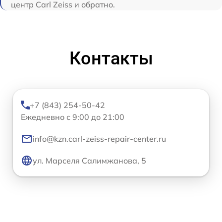
центр Carl Zeiss и обратно.
Контакты
+7 (843) 254-50-42
Ежедневно с 9:00 до 21:00
info@kzn.carl-zeiss-repair-center.ru
ул. Марселя Салимжанова, 5