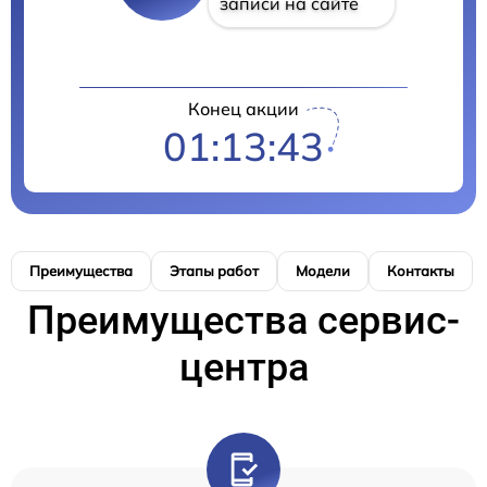
записи на сайте
Конец акции
01:13:42
Преимущества
Этапы работ
Модели
Контакты
Преимущества сервис-
центра