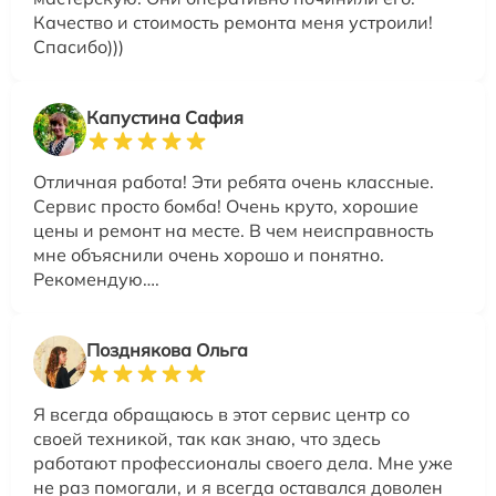
Качество и стоимость ремонта меня устроили!
Спасибо)))
Капустина Сафия
Отличная работа! Эти ребята очень классные.
Сервис просто бомба! Очень круто, хорошие
цены и ремонт на месте. В чем неисправность
мне объяснили очень хорошо и понятно.
Рекомендую….
Позднякова Ольга
Я всегда обращаюсь в этот сервис центр со
своей техникой, так как знаю, что здесь
работают профессионалы своего дела. Мне уже
не раз помогали, и я всегда оставался доволен