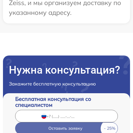
Zeiss, и мы организуем доставку по
указанному адресу.
Нужна консультация?
Закажите бесплатную консультацию
Бесплатная консультация со
специалистом
Оставить заявку