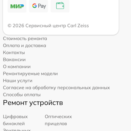
© 2026 Сервисный центр Carl Zeiss
Стоимость ремонта
Оплата и доставка
Контакты
Вакансии
О компании
Ремонтируемые модели
Наши услуги
Согласие на обработку персональных данных
Способы оплаты
Ремонт устройств
Цифровых
Оптических
биноклей
прицелов
Зрительных