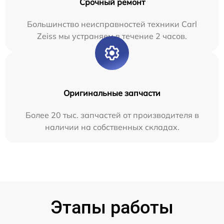
Срочный ремонт
Большинство неисправностей техники Carl
Zeiss мы устраняем в течение 2 часов.
Оригинальные запчасти
Более 20 тыс. запчастей от производителя в
наличии на собственных складах.
Этапы работы