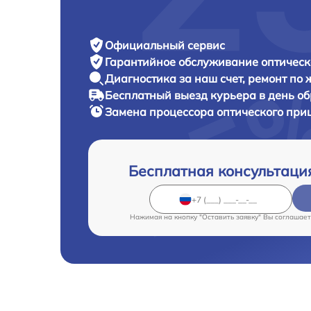
Официальный сервис
Гарантийное обслуживание
оптическо
Диагностика за наш счет,
ремонт по
Бесплатный выезд курьера
в день о
Замена процессора оптического при
Бесплатная консультаци
Нажимая на кнопку "Оставить заявку" Вы соглашает