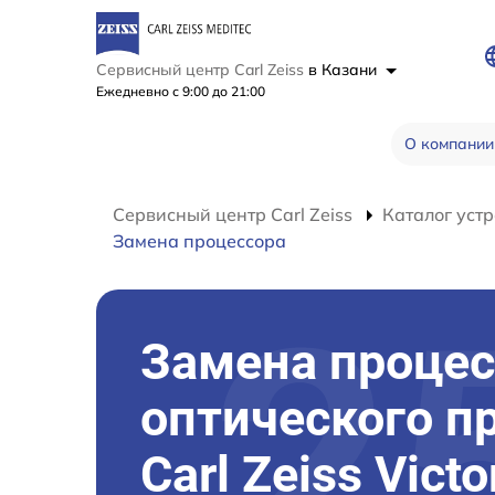
Сервисный центр Carl Zeiss
в Казани
Ежедневно с 9:00 до 21:00
О компании
Сервисный центр Carl Zeiss
Каталог устр
Замена процессора
Замена процес
оптического п
Carl Zeiss Vict