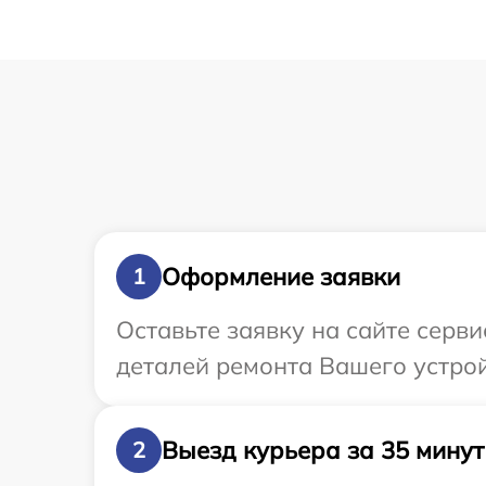
Оформление заявки
1
Оставьте заявку на сайте серви
деталей ремонта Вашего устройс
Выезд курьера за 35 минут
2