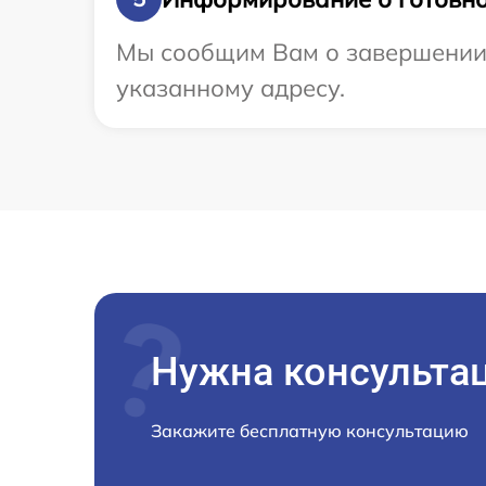
Мы сообщим Вам о завершении р
указанному адресу.
Нужна консульта
Закажите бесплатную консультацию