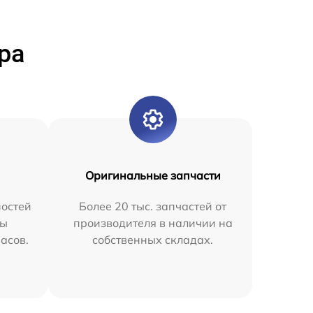
ра
Оригинальные запчасти
остей
Более 20 тыс. запчастей от
мы
производителя в наличии на
часов.
собственных складах.