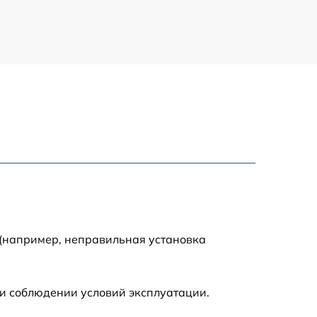
 (например, неправильная установка
и соблюдении условий эксплуатации.