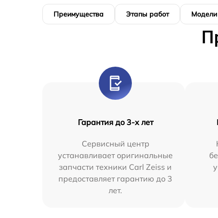
Преимущества
Этапы работ
Модели
П
Гарантия до 3-х лет
Сервисный центр
устанавливает оригинальные
бе
запчасти техники Carl Zeiss и
у
предоставляет гарантию до 3
лет.