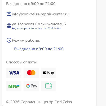
Ежедневно с 9:00 до 21:00
info@carl-zeiss-repair-center.ru
ул. Марселя Салимжанова, 5
Адрес сервисного центра Carl Zeiss
Режим работы:
Ежедневно с 9:00 до 21:00
Способы оплаты
© 2026 Сервисный центр Carl Zeiss