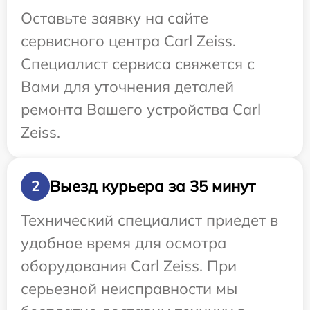
Оставьте заявку на сайте
сервисного центра Carl Zeiss.
Специалист сервиса свяжется с
Вами для уточнения деталей
ремонта Вашего устройства Carl
Zeiss.
Выезд курьера за 35 минут
2
Технический специалист приедет в
удобное время для осмотра
оборудования Carl Zeiss. При
серьезной неисправности мы