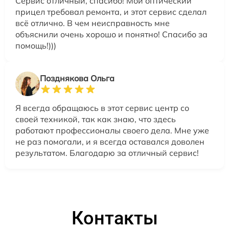
Сервис отличный, спасибо! Мой оптический
прицел требовал ремонта, и этот сервис сделал
всё отлично. В чем неисправность мне
объяснили очень хорошо и понятно! Спасибо за
помощь!)))
Позднякова Ольга
Я всегда обращаюсь в этот сервис центр со
своей техникой, так как знаю, что здесь
работают профессионалы своего дела. Мне уже
не раз помогали, и я всегда оставался доволен
результатом. Благодарю за отличный сервис!
Контакты