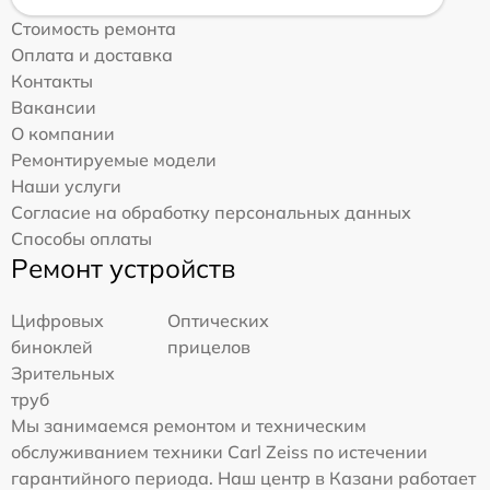
Стоимость ремонта
Оплата и доставка
Контакты
Вакансии
О компании
Ремонтируемые модели
Наши услуги
Согласие на обработку персональных данных
Способы оплаты
Ремонт устройств
Цифровых
Оптических
биноклей
прицелов
Зрительных
труб
Мы занимаемся ремонтом и техническим
обслуживанием техники Carl Zeiss по истечении
гарантийного периода. Наш центр в Казани работает