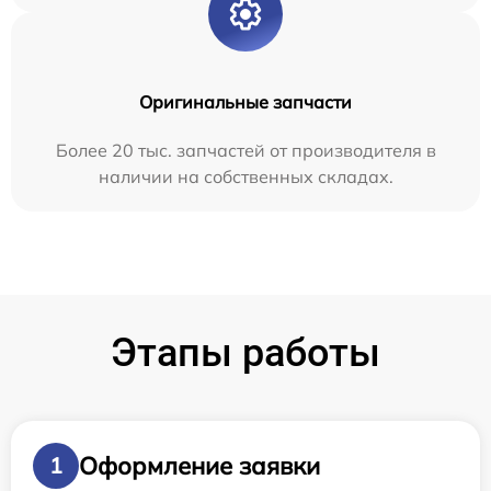
Оригинальные запчасти
Более 20 тыс. запчастей от производителя в
наличии на собственных складах.
Этапы работы
Оформление заявки
1