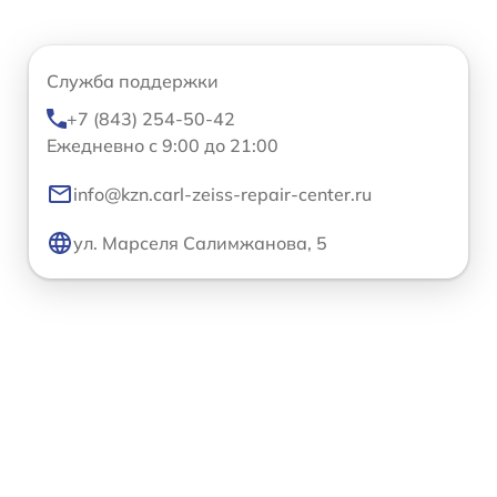
Служба поддержки
+7 (843) 254-50-42
Ежедневно с 9:00 до 21:00
info@kzn.carl-zeiss-repair-center.ru
ул. Марселя Салимжанова, 5