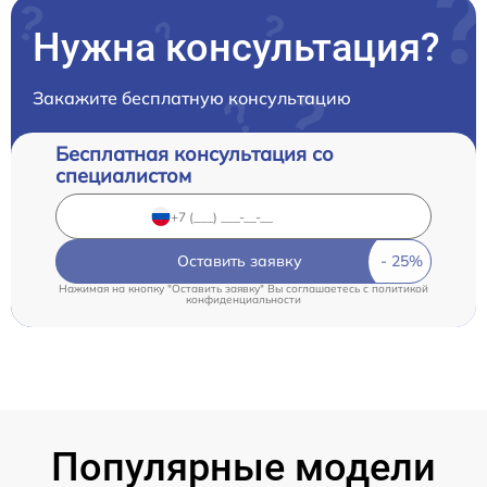
Нужна консультация?
Закажите бесплатную консультацию
Бесплатная консультация со
специалистом
Оставить заявку
Нажимая на кнопку "Оставить заявку" Вы соглашаетесь c
политикой
конфиденциальности
Популярные модели