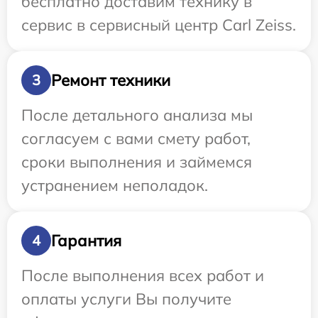
бесплатно доставим технику в
сервис в сервисный центр Carl Zeiss.
Ремонт техники
3
После детального анализа мы
согласуем с вами смету работ,
сроки выполнения и займемся
устранением неполадок.
Гарантия
4
После выполнения всех работ и
оплаты услуги Вы получите