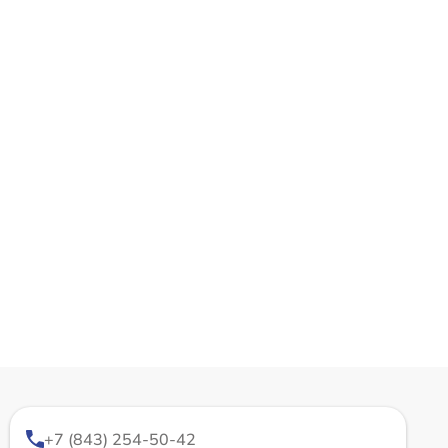
+7 (843) 254-50-42