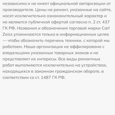
независимо и не имеет официальной авторизации от
производителя. Цены на ремонт, указанные на сайте,
носят исключительно ознакомительный характер и
не являются публичной офертой согласно п. 2 ст. 437
ГК РФ. Названия и обозначения торговой марки Carl
Zeiss упоминаются только в информационных целях
— чтобы обозначить перечень техники, с которой мы
работаем. Наша организация не аффилирована с
владельцами указанных товарных знаков и не
представляет их интересы. Все виды ремонтных
работ выполняются исключительно на устройствах,
находящихся в законном гражданском обороте, в
соответствии со ст. 1487 ГК РФ.