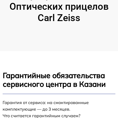
Оптических прицелов
Carl Zeiss
Гарантийные обязательства
сервисного центра в Казани
Гарантия от сервиса: на смонтированные
комплектующие — до 3 месяцев.
Что считается гарантийным случаем?