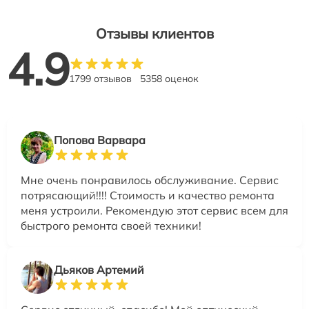
Отзывы клиентов
4.9
1799 отзывов
5358 оценок
Попова Варвара
Мне очень понравилось обслуживание. Сервис
потрясающий!!!! Стоимость и качество ремонта
меня устроили. Рекомендую этот сервис всем для
быстрого ремонта своей техники!
Дьяков Артемий