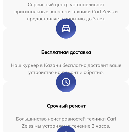
Сервисный центр устанавливает
оригинальные запчасти техники Carl Zeiss и
предоставляет гарантию до 3 лет.
Бесплатная доставка
Наш курьер в Казани бесплатно доставит ваше
устройство на ремонт и обратно.
Срочный ремонт
Большинство неисправностей техники Carl
Zeiss мы устраняем в течение 2 часов.