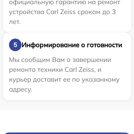
официальную гарантию на ремонт
устройства Carl Zeiss сроком до 3
лет.
Информирование о готовности
5
Мы сообщим Вам о завершении
ремонта техники Carl Zeiss, и
курьер доставит ее по указанному
адресу.