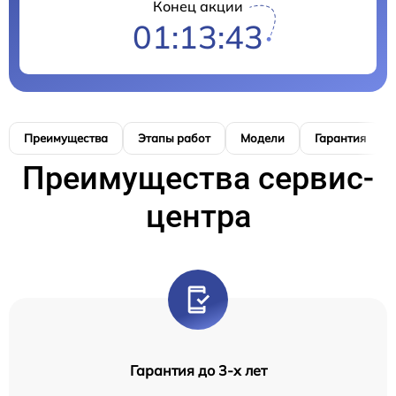
Конец акции
01:13:42
Преимущества
Этапы работ
Модели
Гарантия
Преимущества сервис-
центра
Гарантия до 3-х лет