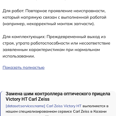
Для работ: Повторное проявление неисправности,
который напрямую связан с выполненной работой
(например, некорректный монтаж запчасти).
Для комплектующих: Преждевременный выход из
строя, утрата работоспособности или несоответствие
заявленным характеристикам при нормальном
использовании.
Показать полностью
Замена шим контроллера оптического прицела
Victory HT Carl Zeiss
[dataset:services:name] Carl Zeiss Victory HT
выполняется в
нашем специализированном сервисе Carl Zeiss в Казани