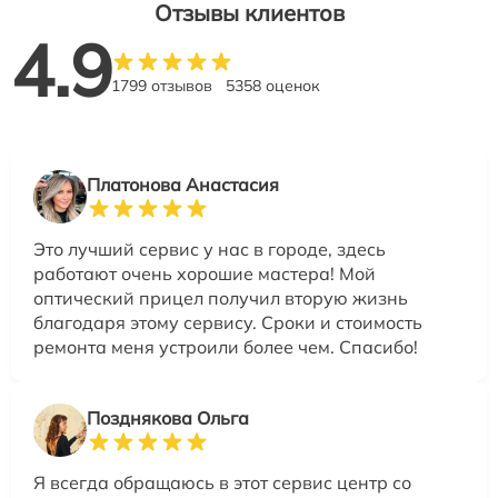
Отзывы клиентов
4.9
1799 отзывов
5358 оценок
Платонова Анастасия
Это лучший сервис у нас в городе, здесь
работают очень хорошие мастера! Мой
оптический прицел получил вторую жизнь
благодаря этому сервису. Сроки и стоимость
ремонта меня устроили более чем. Спасибо!
Позднякова Ольга
Я всегда обращаюсь в этот сервис центр со