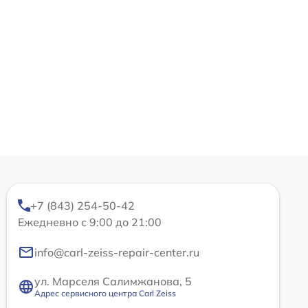
+7 (843) 254-50-42
Ежедневно с 9:00 до 21:00
info@carl-zeiss-repair-center.ru
ул. Марселя Салимжанова, 5
Адрес сервисного центра Carl Zeiss