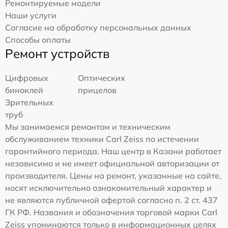
Ремонтируемые модели
Наши услуги
Согласие на обработку персональных данных
Способы оплаты
Ремонт устройств
Цифровых
Оптических
биноклей
прицелов
Зрительных
труб
Мы занимаемся ремонтом и техническим
обслуживанием техники Carl Zeiss по истечении
гарантийного периода. Наш центр в Казани работает
независимо и не имеет официальной авторизации от
производителя. Цены на ремонт, указанные на сайте,
носят исключительно ознакомительный характер и
не являются публичной офертой согласно п. 2 ст. 437
ГК РФ. Названия и обозначения торговой марки Carl
Zeiss упоминаются только в информационных целях