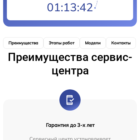
01:13:42
Преимущества
Этапы работ
Модели
Контакты
Преимущества сервис-
центра
Гарантия до 3-х лет
Сервисный центр устанавливает