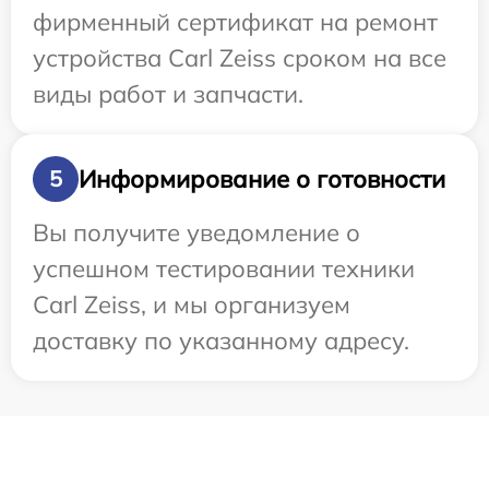
фирменный сертификат на ремонт
устройства Carl Zeiss сроком на все
виды работ и запчасти.
Информирование о готовности
5
Вы получите уведомление о
успешном тестировании техники
Carl Zeiss, и мы организуем
доставку по указанному адресу.