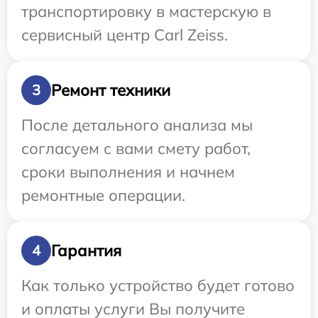
транспортировку в мастерскую в
сервисный центр Carl Zeiss.
Ремонт техники
3
После детального анализа мы
согласуем с вами смету работ,
сроки выполнения и начнем
ремонтные операции.
Гарантия
4
Как только устройство будет готово
и оплаты услуги Вы получите