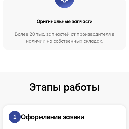
Оригинальные запчасти
Более 20 тыс. запчастей от производителя в
наличии на собственных складах.
Этапы работы
Оформление заявки
1