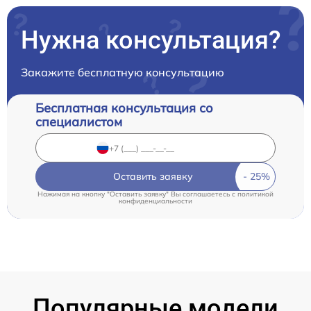
Нужна консультация?
Закажите бесплатную консультацию
Бесплатная консультация со
специалистом
Оставить заявку
Нажимая на кнопку "Оставить заявку" Вы соглашаетесь c
политикой
конфиденциальности
Популярные модели