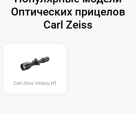
Оптических прицелов
Carl Zeiss
Carl Zeiss Victory HT