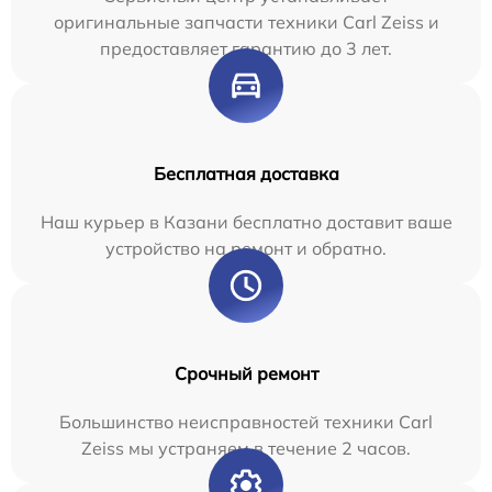
оригинальные запчасти техники Carl Zeiss и
предоставляет гарантию до 3 лет.
Бесплатная доставка
Наш курьер в Казани бесплатно доставит ваше
устройство на ремонт и обратно.
Срочный ремонт
Большинство неисправностей техники Carl
Zeiss мы устраняем в течение 2 часов.