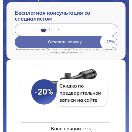
Бесплатная консультация со
специалистом
Оставить заявку
Нажимая на кнопку "Оставить заявку" Вы соглашаетесь c
политикой
конфиденциальности
Скидка по
-20%
предварительной
записи на сайте
Конец акции