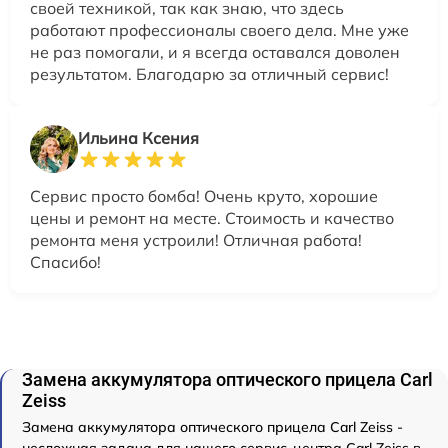
своей техникой, так как знаю, что здесь
работают профессионалы своего дела. Мне уже
не раз помогали, и я всегда оставался доволен
результатом. Благодарю за отличный сервис!
Ильина Ксения
Сервис просто бомба! Очень круто, хорошие
цены и ремонт на месте. Стоимость и качество
ремонта меня устроили! Отличная работа!
Спасибо!
Замена аккумулятора оптического прицела Carl
Zeiss
Замена аккумулятора оптического прицела Carl Zeiss -