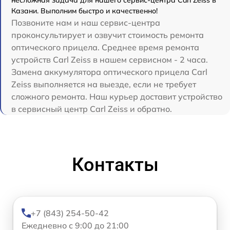
несложная задача для нашего сервис-центра Carl Zeiss в
Казани. Выполним быстро и качественно!
Позвоните нам и наш сервис-центра
проконсультирует и озвучит стоимость ремонта
оптического прицела. Среднее время ремонта
устройств Carl Zeiss в нашем сервисном - 2 часа.
Замена аккумулятора оптического прицела Carl
Zeiss выполняется на выезде, если не требует
сложного ремонта. Наш курьер доставит устройство
в сервисный центр Carl Zeiss и обратно.
Контакты
+7 (843) 254-50-42
Ежедневно с 9:00 до 21:00