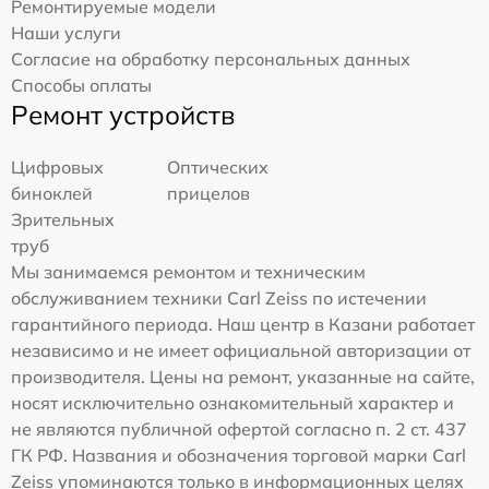
Ремонтируемые модели
Наши услуги
Согласие на обработку персональных данных
Способы оплаты
Ремонт устройств
Цифровых
Оптических
биноклей
прицелов
Зрительных
труб
Мы занимаемся ремонтом и техническим
обслуживанием техники Carl Zeiss по истечении
гарантийного периода. Наш центр в Казани работает
независимо и не имеет официальной авторизации от
производителя. Цены на ремонт, указанные на сайте,
носят исключительно ознакомительный характер и
не являются публичной офертой согласно п. 2 ст. 437
ГК РФ. Названия и обозначения торговой марки Carl
Zeiss упоминаются только в информационных целях