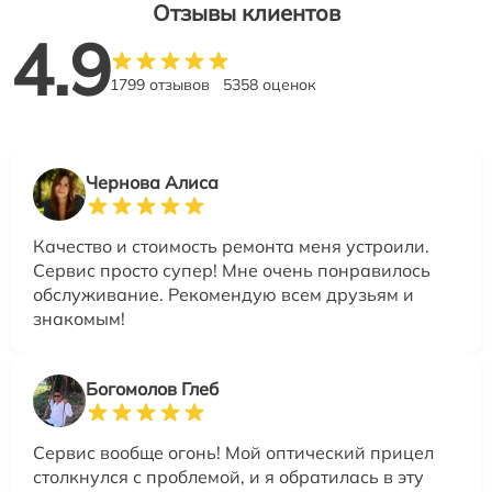
Отзывы клиентов
4.9
1799 отзывов
5358 оценок
Чернова Алиса
Качество и стоимость ремонта меня устроили.
Сервис просто супер! Мне очень понравилось
обслуживание. Рекомендую всем друзьям и
знакомым!
Богомолов Глеб
Сервис вообще огонь! Мой оптический прицел
столкнулся с проблемой, и я обратилась в эту