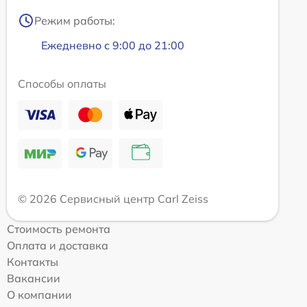
Режим работы:
Ежедневно с 9:00 до 21:00
Способы оплаты
© 2026 Сервисный центр Carl Zeiss
Стоимость ремонта
Оплата и доставка
Контакты
Вакансии
О компании