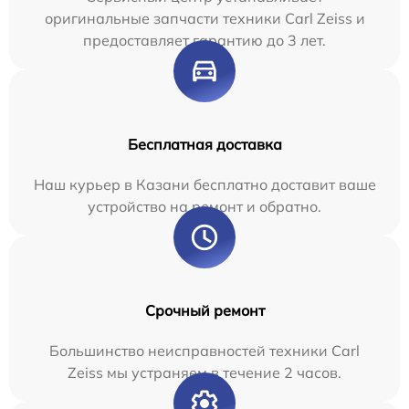
оригинальные запчасти техники Carl Zeiss и
предоставляет гарантию до 3 лет.
Бесплатная доставка
Наш курьер в Казани бесплатно доставит ваше
устройство на ремонт и обратно.
Срочный ремонт
Большинство неисправностей техники Carl
Zeiss мы устраняем в течение 2 часов.