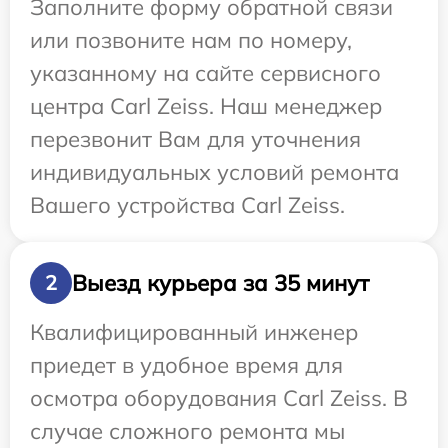
Заполните форму обратной связи
или позвоните нам по номеру,
указанному на сайте сервисного
центра Carl Zeiss. Наш менеджер
перезвонит Вам для уточнения
индивидуальных условий ремонта
Вашего устройства Carl Zeiss.
Выезд курьера за 35 минут
2
Квалифицированный инженер
приедет в удобное время для
осмотра оборудования Carl Zeiss. В
случае сложного ремонта мы