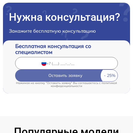
Нужна консультация?
Закажите бесплатную консультацию
Бесплатная консультация со
специалистом
Оставить заявку
Нажимая на кнопку "Оставить заявку" Вы соглашаетесь c
политикой
конфиденциальности
Популярные модели