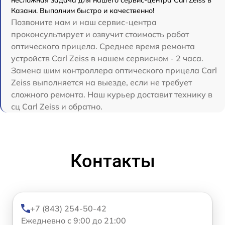
несложная задача для нашего сервис-центра Carl Zeiss в
Казани. Выполним быстро и качественно!
Позвоните нам и наш сервис-центра
проконсультирует и озвучит стоимость работ
оптического прицела. Среднее время ремонта
устройств Carl Zeiss в нашем сервисном - 2 часа.
Замена шим контроллера оптического прицела Carl
Zeiss выполняется на выезде, если не требует
сложного ремонта. Наш курьер доставит технику в
сц Carl Zeiss и обратно.
Контакты
+7 (843) 254-50-42
Ежедневно с 9:00 до 21:00