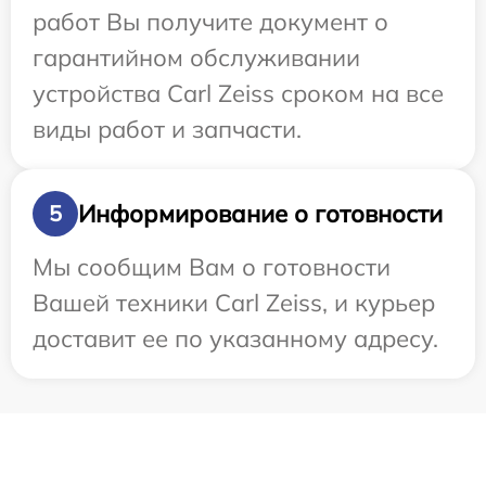
работ Вы получите документ о
гарантийном обслуживании
устройства Carl Zeiss сроком на все
виды работ и запчасти.
Информирование о готовности
5
Мы сообщим Вам о готовности
Вашей техники Carl Zeiss, и курьер
доставит ее по указанному адресу.