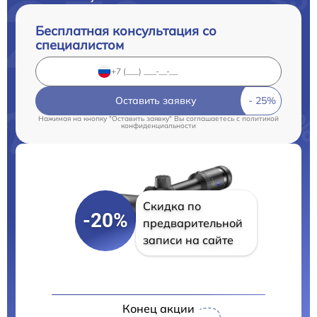
Бесплатная консультация со
специалистом
Оставить заявку
Нажимая на кнопку "Оставить заявку" Вы соглашаетесь c
политикой
конфиденциальности
Скидка по
-20%
предварительной
записи на сайте
Конец акции