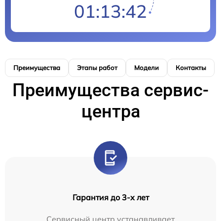
01:13:42
Преимущества
Этапы работ
Модели
Контакты
Преимущества сервис-
центра
Гарантия до 3-х лет
Сервисный центр устанавливает