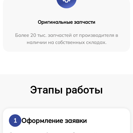
Оригинальные запчасти
Более 20 тыс. запчастей от производителя в
наличии на собственных складах.
Этапы работы
Оформление заявки
1