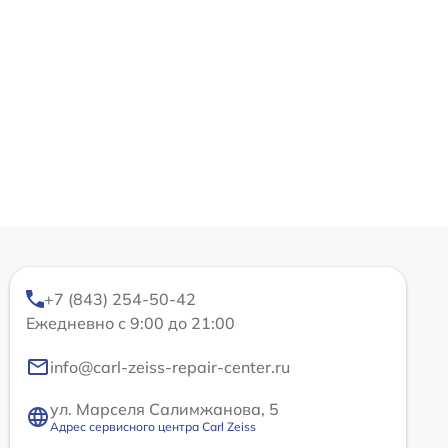
+7 (843) 254-50-42
Ежедневно с 9:00 до 21:00
info@carl-zeiss-repair-center.ru
ул. Марселя Салимжанова, 5
Адрес сервисного центра Carl Zeiss