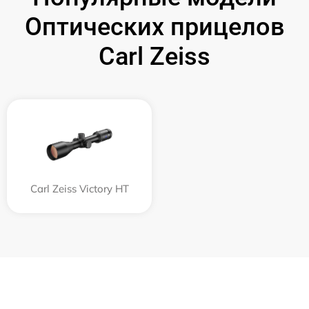
Оптических прицелов
Carl Zeiss
Carl Zeiss Victory HT