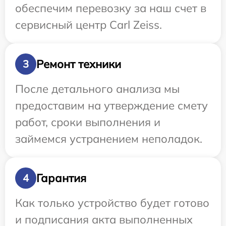
обеспечим перевозку за наш счет в
сервисный центр Carl Zeiss.
Ремонт техники
3
После детального анализа мы
предоставим на утверждение смету
работ, сроки выполнения и
займемся устранением неполадок.
Гарантия
4
Как только устройство будет готово
и подписания акта выполненных