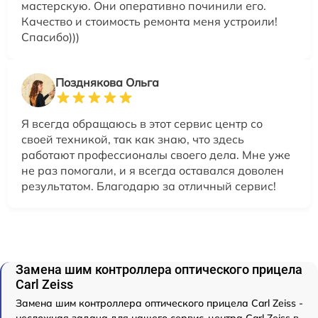
мастерскую. Они оперативно починили его.
Качество и стоимость ремонта меня устроили!
Спасибо)))
Позднякова Ольга
Я всегда обращаюсь в этот сервис центр со
своей техникой, так как знаю, что здесь
работают профессионалы своего дела. Мне уже
не раз помогали, и я всегда оставался доволен
результатом. Благодарю за отличный сервис!
Замена шим контроллера оптического прицела
Carl Zeiss
Замена шим контроллера оптического прицела Carl Zeiss -